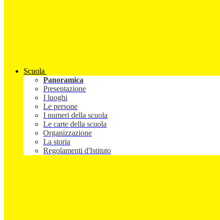
Scuola
Panoramica
Presentazione
I luoghi
Le persone
I numeri della scuola
Le carte della scuola
Organizzazione
La storia
Regolamenti d'Istituto