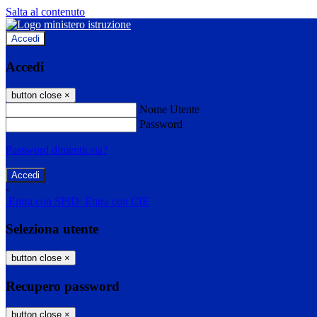
Salta al contenuto
Accedi
Accedi
button close
×
Nome Utente
Password
Password dimenticata?
-
Entra con SPID
Entra con CIE
Seleziona utente
button close
×
Recupero password
button close
×