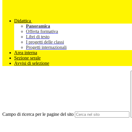
Didattica
Panoramica
Offerta formativa
Libri di testo
I progetti delle classi
Progetti internazionali
Area interna
Sezione serale
Avvisi di selezione
Campo di ricerca per le pagine del sito