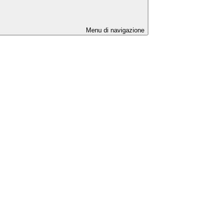
Menu di navigazione