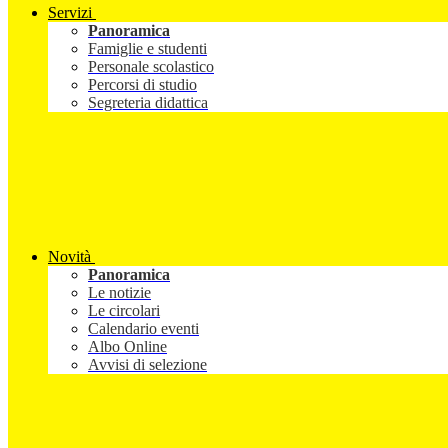
Servizi
Panoramica
Famiglie e studenti
Personale scolastico
Percorsi di studio
Segreteria didattica
Novità
Panoramica
Le notizie
Le circolari
Calendario eventi
Albo Online
Avvisi di selezione