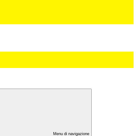
Menu di navigazione