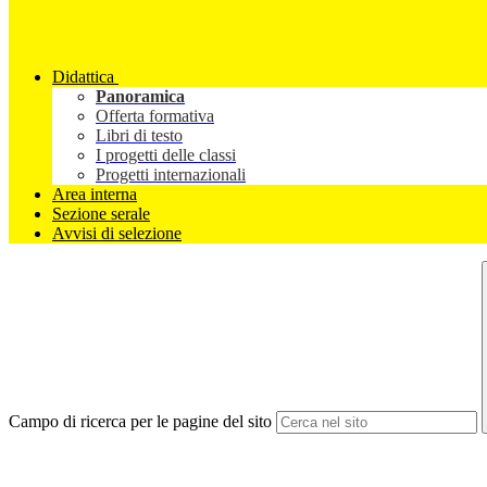
Didattica
Panoramica
Offerta formativa
Libri di testo
I progetti delle classi
Progetti internazionali
Area interna
Sezione serale
Avvisi di selezione
Campo di ricerca per le pagine del sito