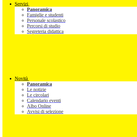
Servizi
Panoramica
Famiglie e studenti
Personale scolastico
Percorsi di studio
Segreteria didattica
Novità
Panoramica
Le notizie
Le circolari
Calendario eventi
Albo Online
Avvisi di selezione