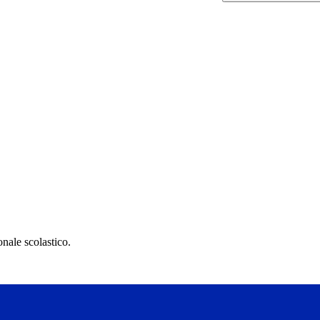
nale scolastico.