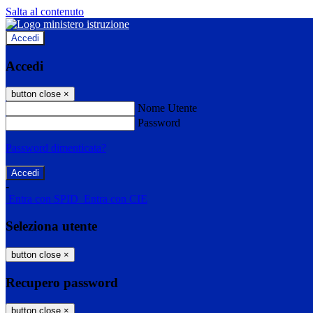
Salta al contenuto
Accedi
Accedi
button close
×
Nome Utente
Password
Password dimenticata?
-
Entra con SPID
Entra con CIE
Seleziona utente
button close
×
Recupero password
button close
×