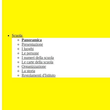
Scuola
Panoramica
Presentazione
I luoghi
Le persone
I numeri della scuola
Le carte della scuola
Organizzazione
La storia
Regolamenti d'Istituto