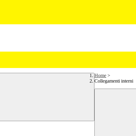
Home
>
Collegamenti interni