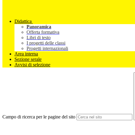
Didattica
Panoramica
Offerta formativa
Libri di testo
I progetti delle classi
Progetti internazionali
Area interna
Sezione serale
Avvisi di selezione
Campo di ricerca per le pagine del sito