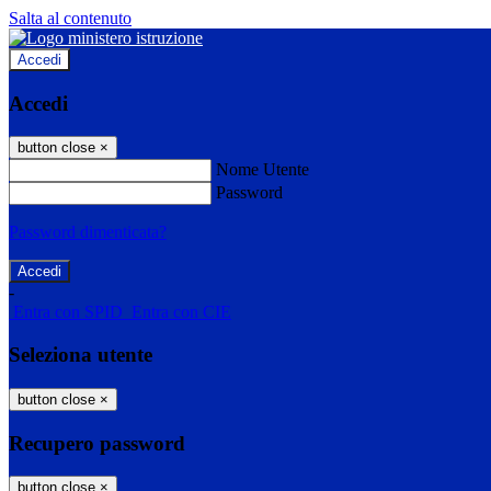
Salta al contenuto
Accedi
Accedi
button close
×
Nome Utente
Password
Password dimenticata?
-
Entra con SPID
Entra con CIE
Seleziona utente
button close
×
Recupero password
button close
×