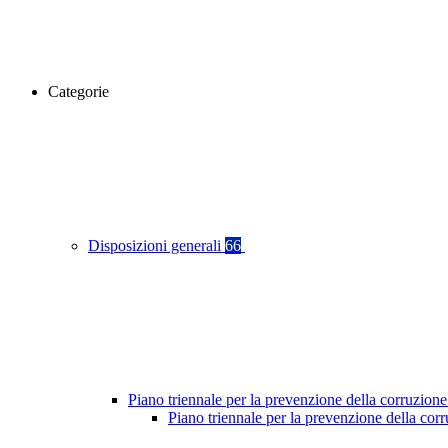
Categorie
Disposizioni generali
66
Piano triennale per la prevenzione della corruzione
Piano triennale per la prevenzione della co