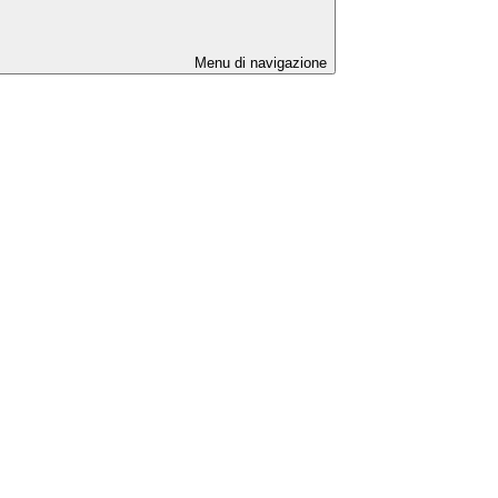
Menu di navigazione