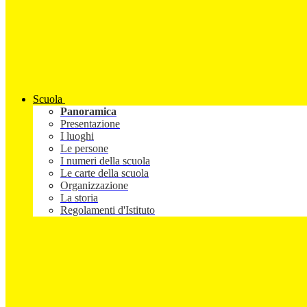
Scuola
Panoramica
Presentazione
I luoghi
Le persone
I numeri della scuola
Le carte della scuola
Organizzazione
La storia
Regolamenti d'Istituto