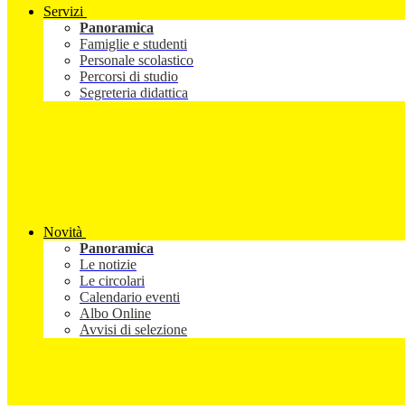
Servizi
Panoramica
Famiglie e studenti
Personale scolastico
Percorsi di studio
Segreteria didattica
Novità
Panoramica
Le notizie
Le circolari
Calendario eventi
Albo Online
Avvisi di selezione