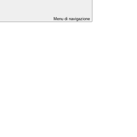
Menu di navigazione