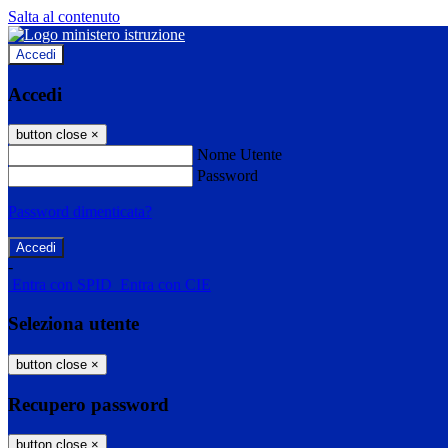
Salta al contenuto
Accedi
Accedi
button close
×
Nome Utente
Password
Password dimenticata?
-
Entra con SPID
Entra con CIE
Seleziona utente
button close
×
Recupero password
button close
×