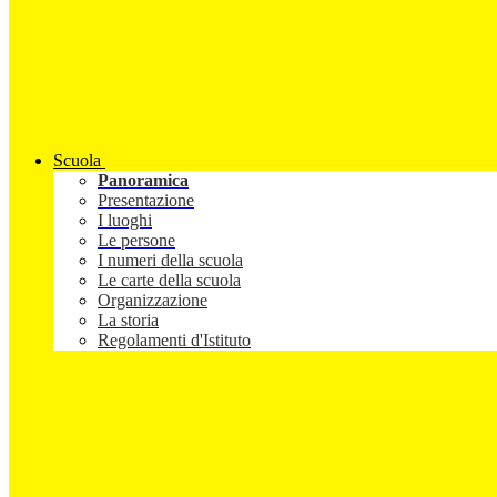
Scuola
Panoramica
Presentazione
I luoghi
Le persone
I numeri della scuola
Le carte della scuola
Organizzazione
La storia
Regolamenti d'Istituto