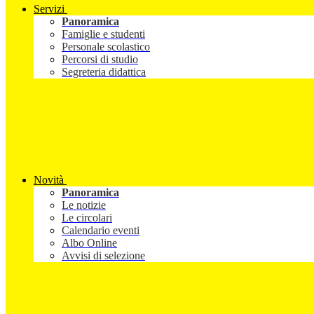
Servizi
Panoramica
Famiglie e studenti
Personale scolastico
Percorsi di studio
Segreteria didattica
Novità
Panoramica
Le notizie
Le circolari
Calendario eventi
Albo Online
Avvisi di selezione