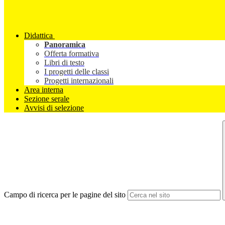
Didattica
Panoramica
Offerta formativa
Libri di testo
I progetti delle classi
Progetti internazionali
Area interna
Sezione serale
Avvisi di selezione
Campo di ricerca per le pagine del sito