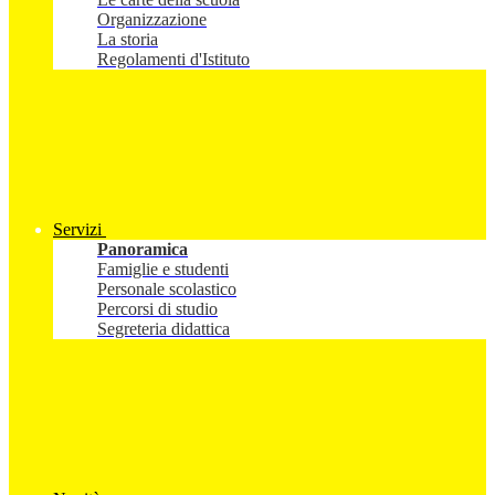
Organizzazione
La storia
Regolamenti d'Istituto
Servizi
Panoramica
Famiglie e studenti
Personale scolastico
Percorsi di studio
Segreteria didattica