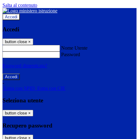
Salta al contenuto
Accedi
Accedi
button close
×
Nome Utente
Password
Password dimenticata?
-
Entra con SPID
Entra con CIE
Seleziona utente
button close
×
Recupero password
button close
×