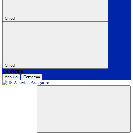
Chiudi
Chiudi
Conferma
Annulla
Conferma