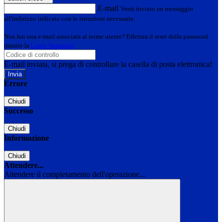
E-mail
Verrà inviato un messaggio
all'indirizzo indicato con le istruzioni necessarie.
Non hai una e-mail associata al nome utente? Effettua il reset della password
tramite la
Login Spaggiari
E-mail inviata, si prega di controllare la casella di posta elettronica!
Errore
Chiudi
Successo
Chiudi
Informazione
Chiudi
Attendere...
Attendere il completamento dell'operazione...