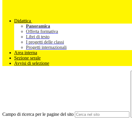
Didattica
Panoramica
Offerta formativa
Libri di testo
I progetti delle classi
Progetti internazionali
Area interna
Sezione serale
Avvisi di selezione
Campo di ricerca per le pagine del sito