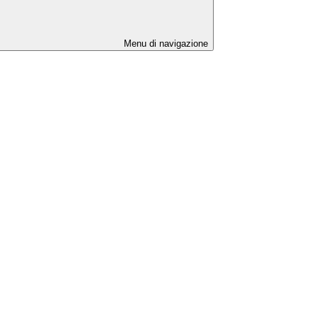
Menu di navigazione