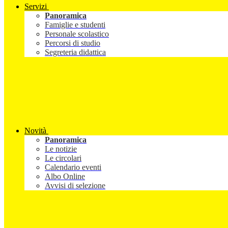
Servizi
Panoramica
Famiglie e studenti
Personale scolastico
Percorsi di studio
Segreteria didattica
Novità
Panoramica
Le notizie
Le circolari
Calendario eventi
Albo Online
Avvisi di selezione