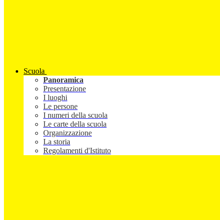
Scuola
Panoramica
Presentazione
I luoghi
Le persone
I numeri della scuola
Le carte della scuola
Organizzazione
La storia
Regolamenti d'Istituto