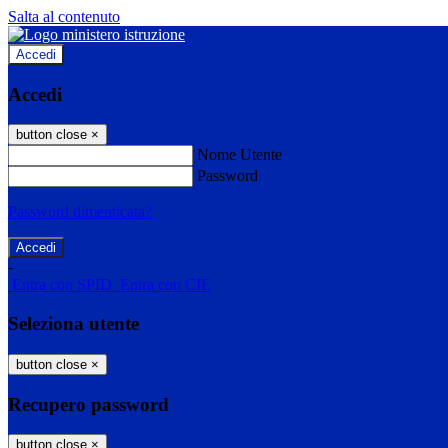
Salta al contenuto
Accedi
Accedi
button close
×
Nome Utente
Password
Password dimenticata?
-
Entra con SPID
Entra con CIE
Seleziona utente
button close
×
Recupero password
button close
×