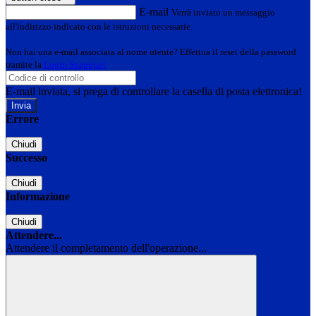
E-mail
Verrà inviato un messaggio
all'indirizzo indicato con le istruzioni necessarie.
Non hai una e-mail associata al nome utente? Effettua il reset della password
tramite la
Login Spaggiari
E-mail inviata, si prega di controllare la casella di posta elettronica!
Errore
Chiudi
Successo
Chiudi
Informazione
Chiudi
Attendere...
Attendere il completamento dell'operazione...