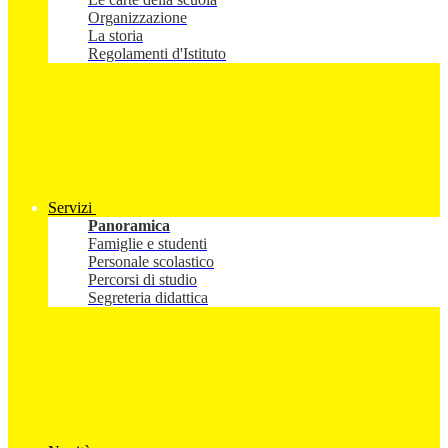
Organizzazione
La storia
Regolamenti d'Istituto
Servizi
Panoramica
Famiglie e studenti
Personale scolastico
Percorsi di studio
Segreteria didattica