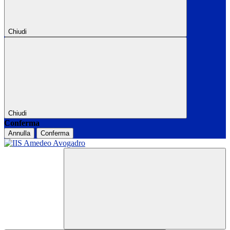
Chiudi
Chiudi
Conferma
Annulla
Conferma