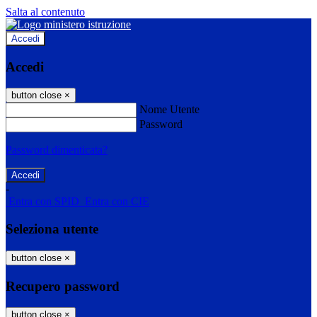
Salta al contenuto
Accedi
Accedi
button close
×
Nome Utente
Password
Password dimenticata?
-
Entra con SPID
Entra con CIE
Seleziona utente
button close
×
Recupero password
button close
×