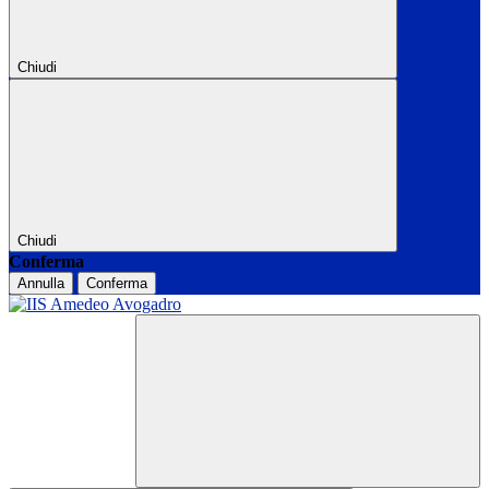
Chiudi
Chiudi
Conferma
Annulla
Conferma