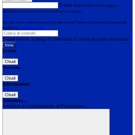
E-mail
Verrà inviato un messaggio
all'indirizzo indicato con le istruzioni necessarie.
Non hai una e-mail associata al nome utente? Effettua il reset della password
tramite la
Login Spaggiari
E-mail inviata, si prega di controllare la casella di posta elettronica!
Errore
Chiudi
Successo
Chiudi
Informazione
Chiudi
Attendere...
Attendere il completamento dell'operazione...