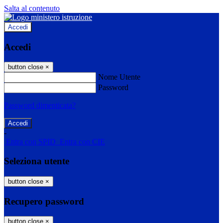
Salta al contenuto
Accedi
Accedi
button close
×
Nome Utente
Password
Password dimenticata?
-
Entra con SPID
Entra con CIE
Seleziona utente
button close
×
Recupero password
button close
×