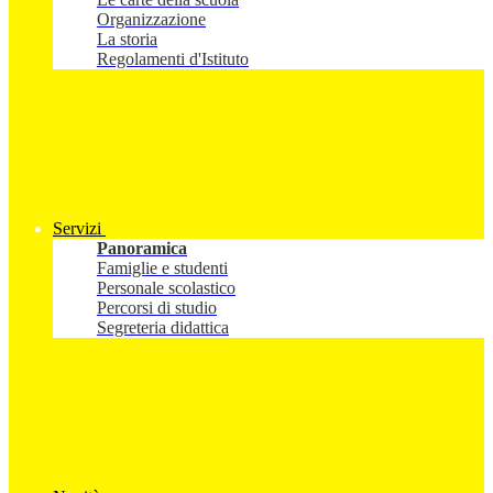
Organizzazione
La storia
Regolamenti d'Istituto
Servizi
Panoramica
Famiglie e studenti
Personale scolastico
Percorsi di studio
Segreteria didattica