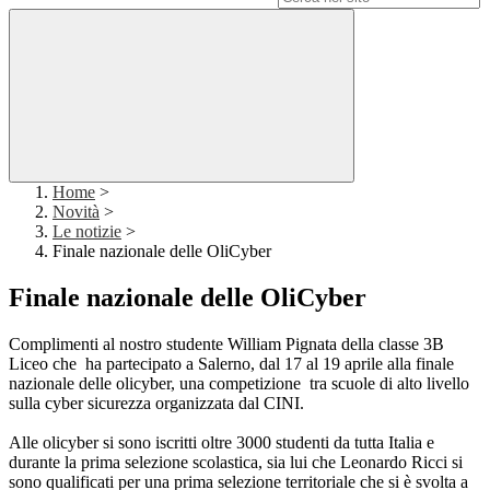
Home
>
Novità
>
Le notizie
>
Finale nazionale delle OliCyber
Finale nazionale delle OliCyber
Complimenti al nostro studente William Pignata della classe 3B
Liceo che ha partecipato a Salerno, dal 17 al 19 aprile alla finale
nazionale delle olicyber, una competizione tra scuole di alto livello
sulla cyber sicurezza organizzata dal CINI.
Alle olicyber si sono iscritti oltre 3000 studenti da tutta Italia e
durante la prima selezione scolastica, sia lui che Leonardo Ricci si
sono qualificati per una prima selezione territoriale che si è svolta a