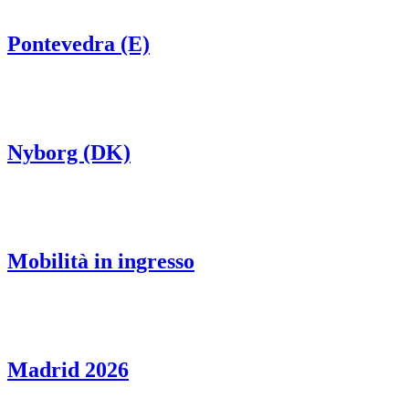
Pontevedra (E)
Nyborg (DK)
Mobilità in ingresso
Madrid 2026