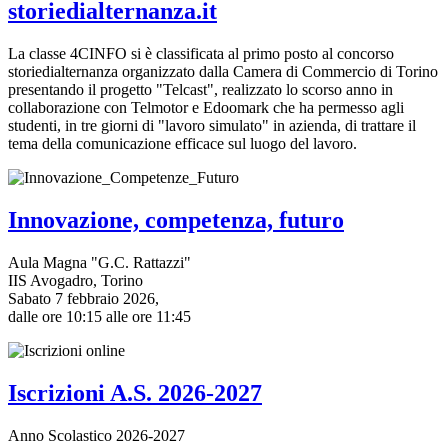
storiedialternanza.it
La classe 4CINFO si è classificata al primo posto al concorso
storiedialternanza organizzato dalla Camera di Commercio di Torino
presentando il progetto "Telcast", realizzato lo scorso anno in
collaborazione con Telmotor e Edoomark che ha permesso agli
studenti, in tre giorni di "lavoro simulato" in azienda, di trattare il
tema della comunicazione efficace sul luogo del lavoro.
Innovazione, competenza, futuro
Aula Magna "G.C. Rattazzi"
IIS Avogadro, Torino
Sabato 7 febbraio 2026,
dalle ore 10:15 alle ore 11:45
Iscrizioni A.S. 2026-2027
Anno Scolastico 2026-2027