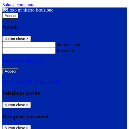
Salta al contenuto
Accedi
Accedi
button close
×
Nome Utente
Password
Password dimenticata?
-
Entra con SPID
Entra con CIE
Seleziona utente
button close
×
Recupero password
button close
×