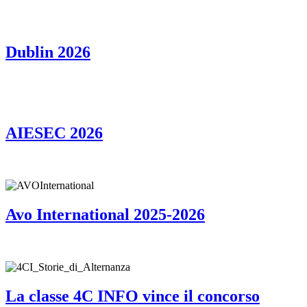
Dublin 2026
AIESEC 2026
Avo International 2025-2026
La classe 4C INFO vince il concorso