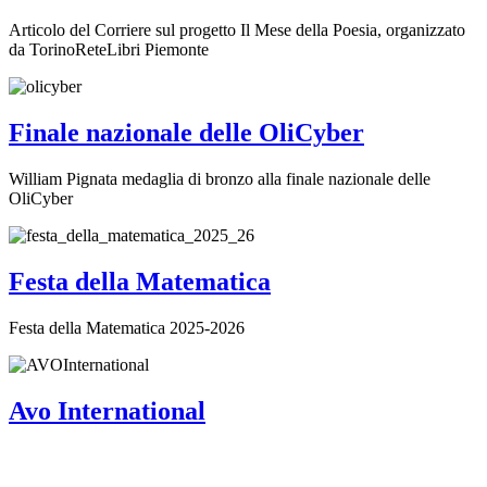
Articolo del Corriere sul progetto Il Mese della Poesia, organizzato
da TorinoReteLibri Piemonte
Finale nazionale delle OliCyber
William Pignata medaglia di bronzo alla finale nazionale delle
OliCyber
Festa della Matematica
Festa della Matematica 2025-2026
Avo International