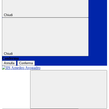
Chiudi
Chiudi
Conferma
Annulla
Conferma