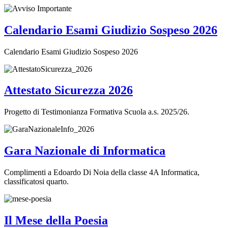
Calendario Esami Giudizio Sospeso 2026
Calendario Esami Giudizio Sospeso 2026
Attestato Sicurezza 2026
Progetto di Testimonianza Formativa Scuola a.s. 2025/26.
Gara Nazionale di Informatica
Complimenti a Edoardo Di Noia della classe 4A Informatica,
classificatosi quarto.
Il Mese della Poesia