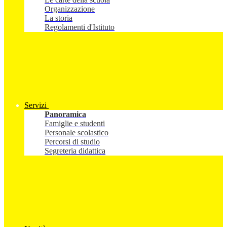
Organizzazione
La storia
Regolamenti d'Istituto
Servizi
Panoramica
Famiglie e studenti
Personale scolastico
Percorsi di studio
Segreteria didattica