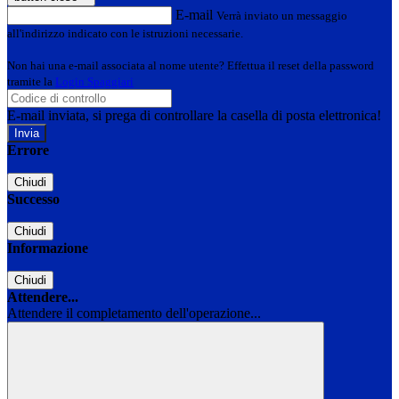
E-mail
Verrà inviato un messaggio
all'indirizzo indicato con le istruzioni necessarie.
Non hai una e-mail associata al nome utente? Effettua il reset della password
tramite la
Login Spaggiari
E-mail inviata, si prega di controllare la casella di posta elettronica!
Errore
Chiudi
Successo
Chiudi
Informazione
Chiudi
Attendere...
Attendere il completamento dell'operazione...