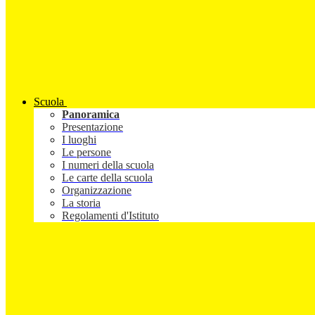
Scuola
Panoramica
Presentazione
I luoghi
Le persone
I numeri della scuola
Le carte della scuola
Organizzazione
La storia
Regolamenti d'Istituto