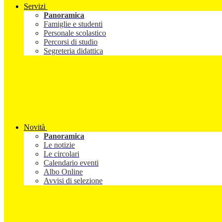
Servizi
Panoramica
Famiglie e studenti
Personale scolastico
Percorsi di studio
Segreteria didattica
Novità
Panoramica
Le notizie
Le circolari
Calendario eventi
Albo Online
Avvisi di selezione