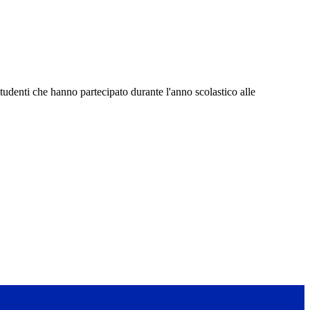
tudenti che hanno partecipato durante l'anno scolastico alle