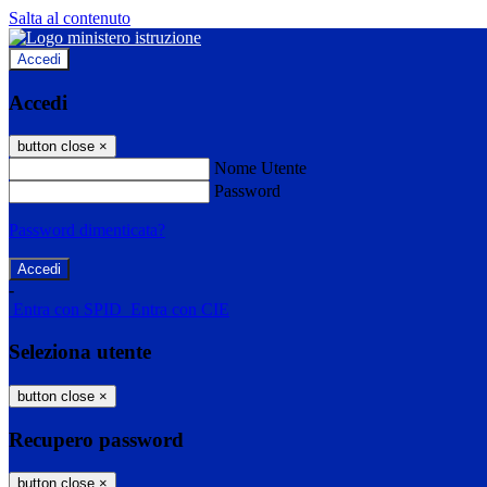
Salta al contenuto
Accedi
Accedi
button close
×
Nome Utente
Password
Password dimenticata?
-
Entra con SPID
Entra con CIE
Seleziona utente
button close
×
Recupero password
button close
×