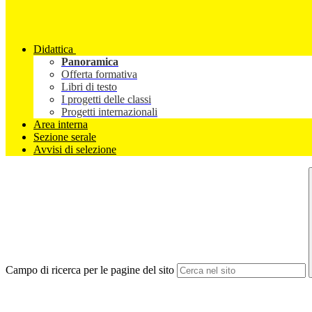
Didattica
Panoramica
Offerta formativa
Libri di testo
I progetti delle classi
Progetti internazionali
Area interna
Sezione serale
Avvisi di selezione
Campo di ricerca per le pagine del sito