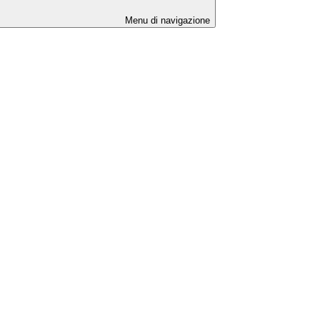
Menu di navigazione