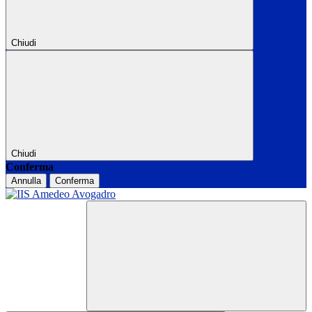
Chiudi
Chiudi
Conferma
Annulla
Conferma