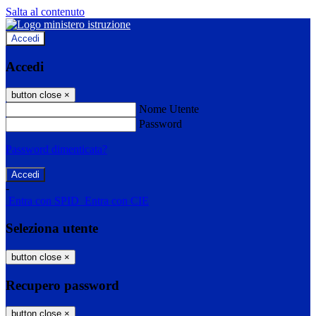
Salta al contenuto
Accedi
Accedi
button close
×
Nome Utente
Password
Password dimenticata?
-
Entra con SPID
Entra con CIE
Seleziona utente
button close
×
Recupero password
button close
×