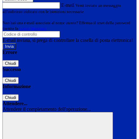
E-mail
Verrà inviato un messaggio
all'indirizzo indicato con le istruzioni necessarie.
Non hai una e-mail associata al nome utente? Effettua il reset della password
tramite la
Login Spaggiari
E-mail inviata, si prega di controllare la casella di posta elettronica!
Errore
Chiudi
Successo
Chiudi
Informazione
Chiudi
Attendere...
Attendere il completamento dell'operazione...