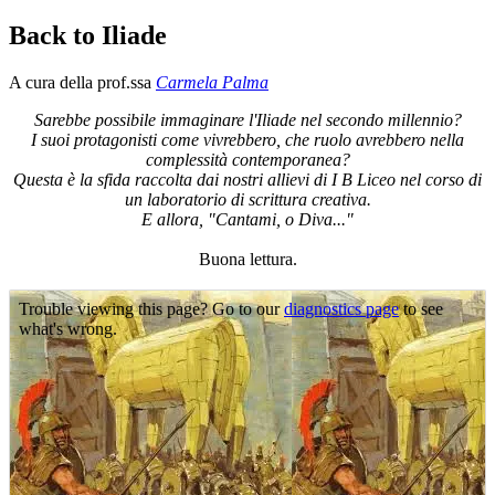
Back to Iliade
A cura della prof.ssa
Carmela Palma
Sarebbe possibile immaginare l'Iliade nel secondo millennio?
I suoi protagonisti come vivrebbero, che ruolo avrebbero nella
complessità contemporanea?
Questa è la sfida raccolta dai nostri allievi di I B Liceo nel corso di
un laboratorio di scrittura creativa.
E allora, "Cantami, o Diva..."
Buona lettura.