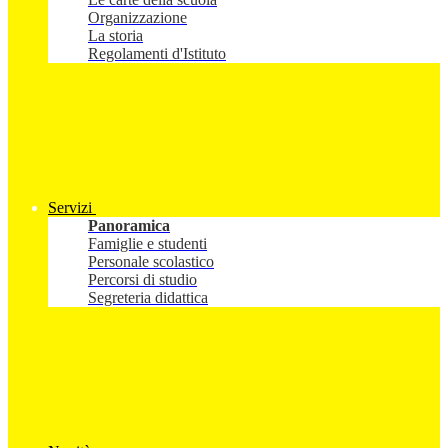
Organizzazione
La storia
Regolamenti d'Istituto
Servizi
Panoramica
Famiglie e studenti
Personale scolastico
Percorsi di studio
Segreteria didattica