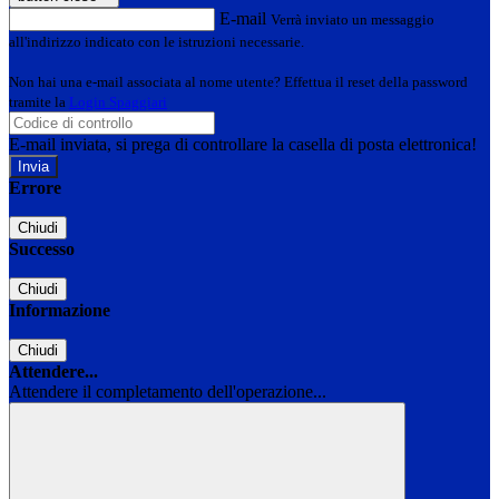
E-mail
Verrà inviato un messaggio
all'indirizzo indicato con le istruzioni necessarie.
Non hai una e-mail associata al nome utente? Effettua il reset della password
tramite la
Login Spaggiari
E-mail inviata, si prega di controllare la casella di posta elettronica!
Errore
Chiudi
Successo
Chiudi
Informazione
Chiudi
Attendere...
Attendere il completamento dell'operazione...