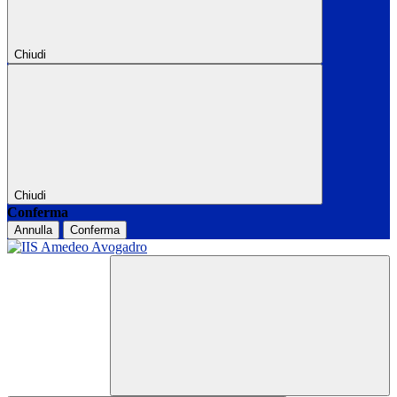
Chiudi
Chiudi
Conferma
Annulla
Conferma