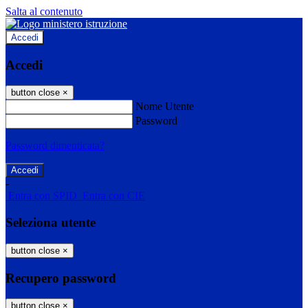
Salta al contenuto
Accedi
Accedi
button close
×
Nome Utente
Password
Password dimenticata?
-
Entra con SPID
Entra con CIE
Seleziona utente
button close
×
Recupero password
button close
×