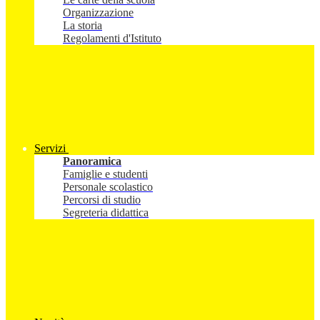
Organizzazione
La storia
Regolamenti d'Istituto
Servizi
Panoramica
Famiglie e studenti
Personale scolastico
Percorsi di studio
Segreteria didattica