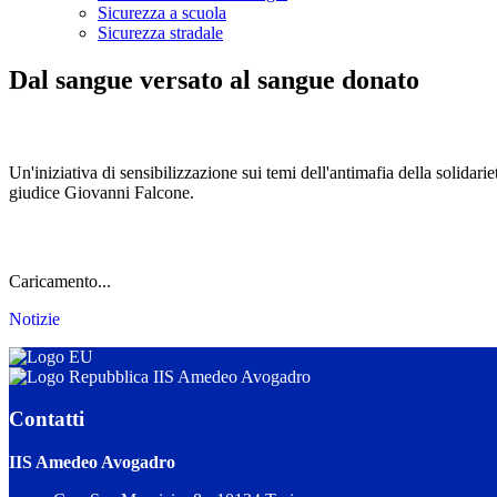
Sicurezza a scuola
Sicurezza stradale
Dal sangue versato al sangue donato
Un'iniziativa di sensibilizzazione sui temi dell'antimafia della solidarie
giudice Giovanni Falcone.
Caricamento...
Notizie
IIS Amedeo Avogadro
Contatti
IIS Amedeo Avogadro