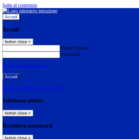
Salta al contenuto
Accedi
Accedi
button close
×
Nome Utente
Password
Password dimenticata?
-
Entra con SPID
Entra con CIE
Seleziona utente
button close
×
Recupero password
button close
×