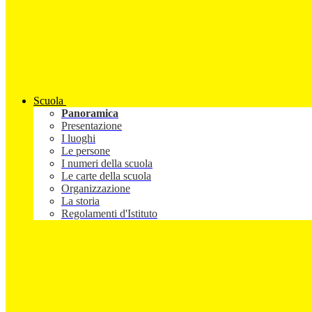
Scuola
Panoramica
Presentazione
I luoghi
Le persone
I numeri della scuola
Le carte della scuola
Organizzazione
La storia
Regolamenti d'Istituto