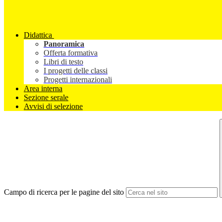
Didattica
Panoramica
Offerta formativa
Libri di testo
I progetti delle classi
Progetti internazionali
Area interna
Sezione serale
Avvisi di selezione
Campo di ricerca per le pagine del sito