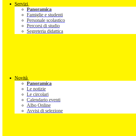
Servizi
Panoramica
Famiglie e studenti
Personale scolastico
Percorsi di studio
Segreteria didattica
Novità
Panoramica
Le notizie
Le circolari
Calendario eventi
Albo Online
Avvisi di selezione