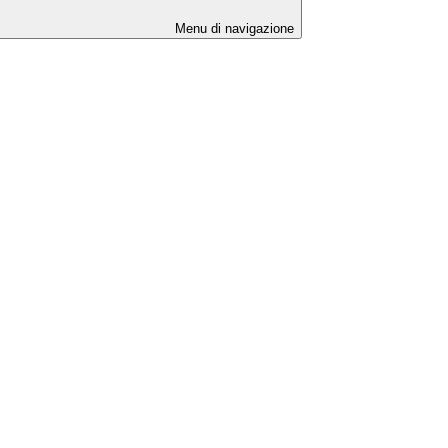
Menu di navigazione