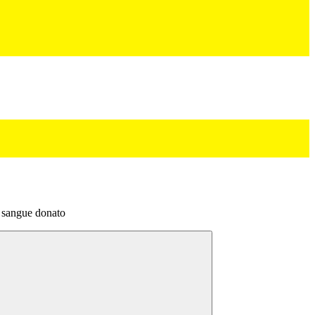
l sangue donato