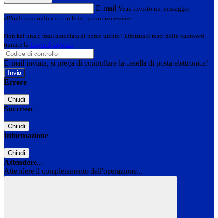
E-mail
Verrà inviato un messaggio
all'indirizzo indicato con le istruzioni necessarie.
Non hai una e-mail associata al nome utente? Effettua il reset della password
tramite la
Login Spaggiari
E-mail inviata, si prega di controllare la casella di posta elettronica!
Errore
Chiudi
Successo
Chiudi
Informazione
Chiudi
Attendere...
Attendere il completamento dell'operazione...