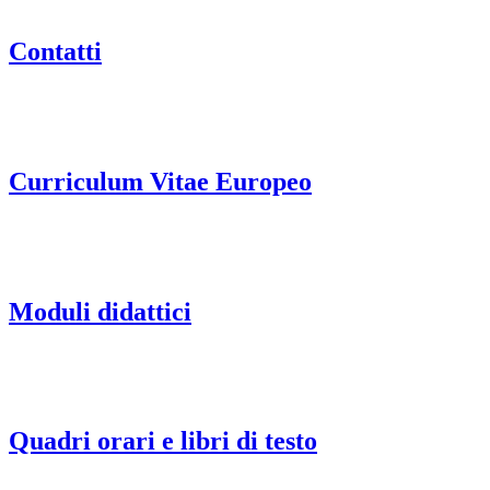
Contatti
Curriculum Vitae Europeo
Moduli didattici
Quadri orari e libri di testo