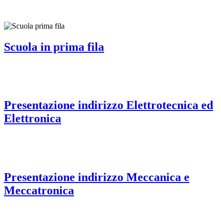
Scuola in prima fila
Presentazione indirizzo Elettrotecnica ed
Elettronica
Presentazione indirizzo Meccanica e
Meccatronica