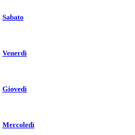
Sabato
Venerdì
Giovedì
Mercoledì