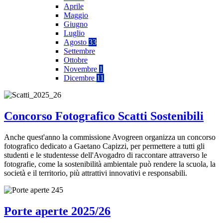
Aprile
Maggio
Giugno
Luglio
Agosto
33
Settembre
Ottobre
Novembre
1
Dicembre
11
Concorso Fotografico Scatti Sostenibili
Anche quest'anno la commissione Avogreen organizza un concorso
fotografico dedicato a Gaetano Capizzi, per permettere a tutti gli
studenti e le studentesse dell'Avogadro di raccontare attraverso le
fotografie, come la sostenibilità ambientale può rendere la scuola, la
società e il territorio, più attrattivi innovativi e responsabili.
Porte aperte 2025/26