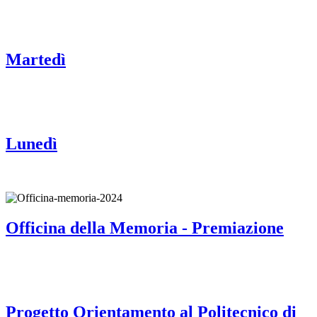
Martedì
Lunedì
Officina della Memoria - Premiazione
Progetto Orientamento al Politecnico di