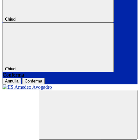
Chiudi
Chiudi
Conferma
Annulla
Conferma