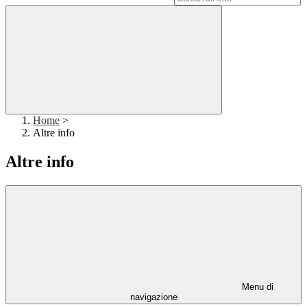
Home
>
Altre info
Altre info
Menu di
navigazione