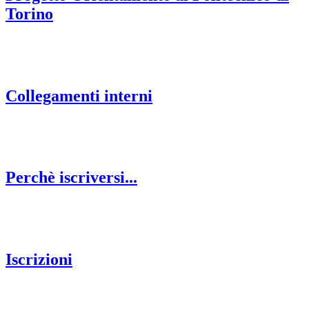
Torino
Collegamenti interni
Perchè iscriversi...
Iscrizioni