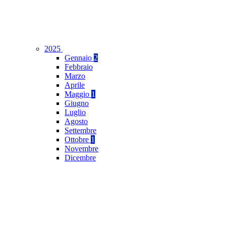
2025
Gennaio
2
Febbraio
Marzo
Aprile
Maggio
1
Giugno
Luglio
Agosto
Settembre
Ottobre
1
Novembre
Dicembre