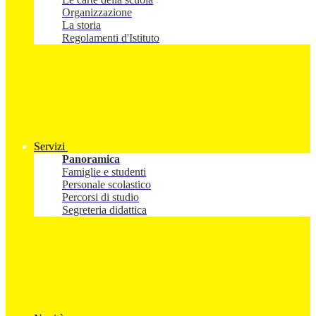
Organizzazione
La storia
Regolamenti d'Istituto
Servizi
Panoramica
Famiglie e studenti
Personale scolastico
Percorsi di studio
Segreteria didattica