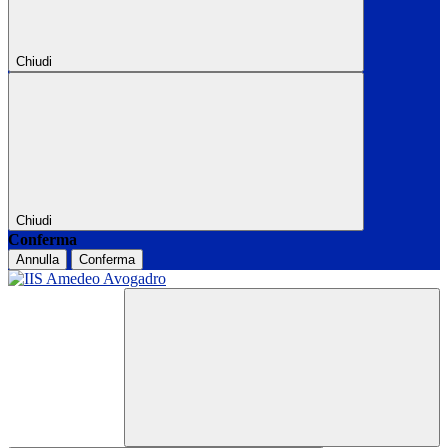
Chiudi
Chiudi
Conferma
Annulla
Conferma