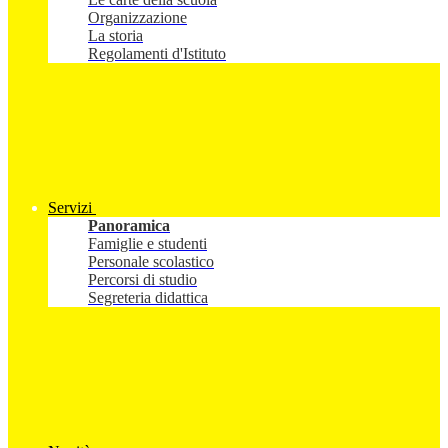
Organizzazione
La storia
Regolamenti d'Istituto
Servizi
Panoramica
Famiglie e studenti
Personale scolastico
Percorsi di studio
Segreteria didattica