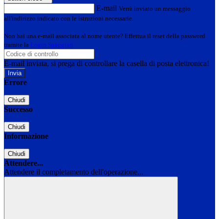
E-mail
Verrà inviato un messaggio
all'indirizzo indicato con le istruzioni necessarie.
Non hai una e-mail associata al nome utente? Effettua il reset della password
tramite la
Login Spaggiari
E-mail inviata, si prega di controllare la casella di posta elettronica!
Errore
Chiudi
Successo
Chiudi
Informazione
Chiudi
Attendere...
Attendere il completamento dell'operazione...