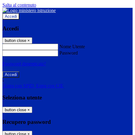
Salta al contenuto
Accedi
Accedi
button close
×
Nome Utente
Password
Password dimenticata?
-
Entra con SPID
Entra con CIE
Seleziona utente
button close
×
Recupero password
button close
×