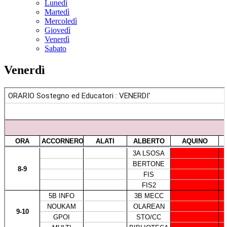
Lunedì
Martedì
Mercoledì
Giovedì
Venerdì
Sabato
Venerdì