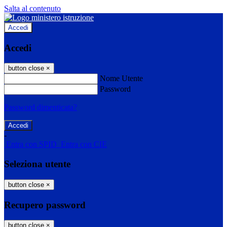
Salta al contenuto
Accedi
Accedi
button close
×
Nome Utente
Password
Password dimenticata?
-
Entra con SPID
Entra con CIE
Seleziona utente
button close
×
Recupero password
button close
×