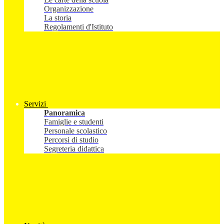
Organizzazione
La storia
Regolamenti d'Istituto
Servizi
Panoramica
Famiglie e studenti
Personale scolastico
Percorsi di studio
Segreteria didattica