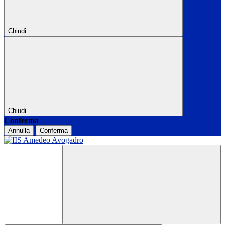
Chiudi
Chiudi
Conferma
Annulla
Conferma