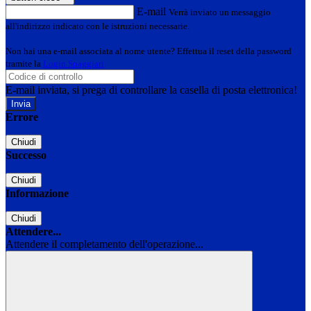
E-mail
Verrà inviato un messaggio
all'indirizzo indicato con le istruzioni necessarie.
Non hai una e-mail associata al nome utente? Effettua il reset della password
tramite la
Login Spaggiari
E-mail inviata, si prega di controllare la casella di posta elettronica!
Errore
Chiudi
Successo
Chiudi
Informazione
Chiudi
Attendere...
Attendere il completamento dell'operazione...