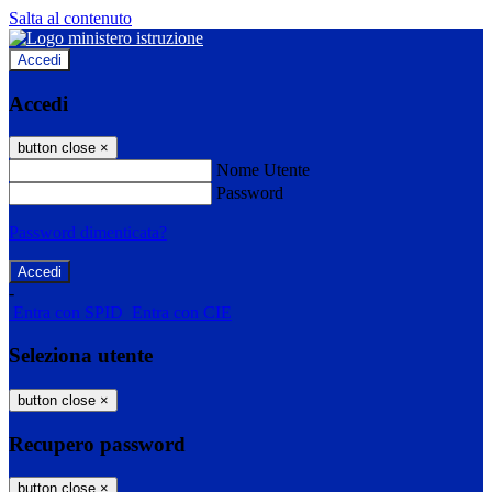
Salta al contenuto
Accedi
Accedi
button close
×
Nome Utente
Password
Password dimenticata?
-
Entra con SPID
Entra con CIE
Seleziona utente
button close
×
Recupero password
button close
×