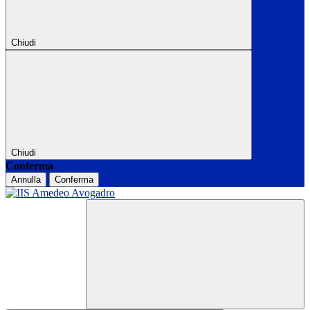
Chiudi
Chiudi
Conferma
Annulla
Conferma