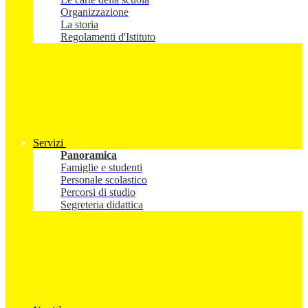
Organizzazione
La storia
Regolamenti d'Istituto
Servizi
Panoramica
Famiglie e studenti
Personale scolastico
Percorsi di studio
Segreteria didattica