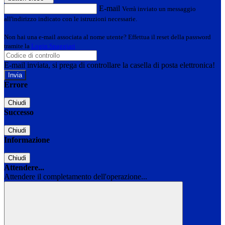
E-mail
Verrà inviato un messaggio
all'indirizzo indicato con le istruzioni necessarie.
Non hai una e-mail associata al nome utente? Effettua il reset della password
tramite la
Login Spaggiari
E-mail inviata, si prega di controllare la casella di posta elettronica!
Errore
Chiudi
Successo
Chiudi
Informazione
Chiudi
Attendere...
Attendere il completamento dell'operazione...