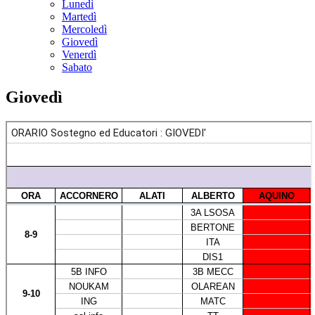
Lunedì
Martedì
Mercoledì
Giovedì
Venerdì
Sabato
Giovedì