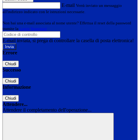
E-mail
Verrà inviato un messaggio
all'indirizzo indicato con le istruzioni necessarie.
Non hai una e-mail associata al nome utente? Effettua il reset della password
tramite la
Login Spaggiari
E-mail inviata, si prega di controllare la casella di posta elettronica!
Errore
Chiudi
Successo
Chiudi
Informazione
Chiudi
Attendere...
Attendere il completamento dell'operazione...