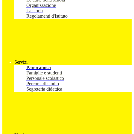
Organizzazione
La storia
Regolamenti d'Istituto
Servizi
Panoramica
Famiglie e studenti
Personale scolastico
Percorsi di studio
Segreteria didattica