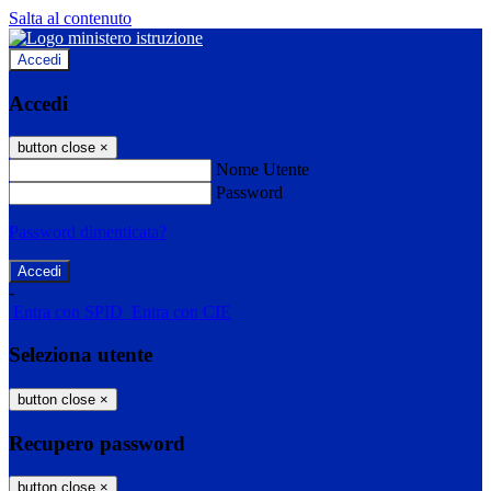
Salta al contenuto
Accedi
Accedi
button close
×
Nome Utente
Password
Password dimenticata?
-
Entra con SPID
Entra con CIE
Seleziona utente
button close
×
Recupero password
button close
×