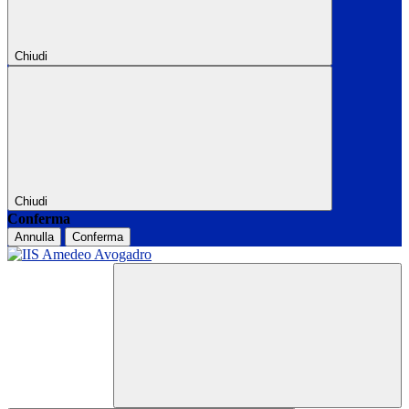
Chiudi
Chiudi
Conferma
Annulla
Conferma