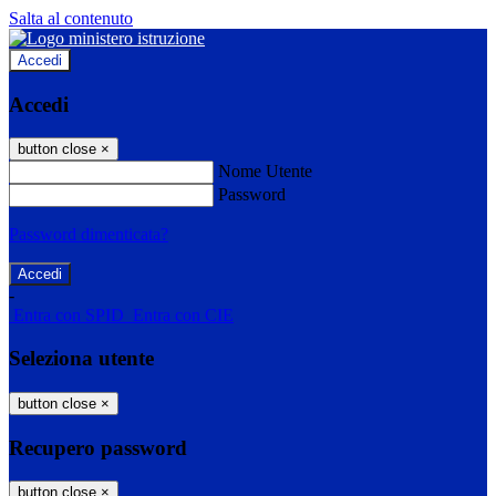
Salta al contenuto
Accedi
Accedi
button close
×
Nome Utente
Password
Password dimenticata?
-
Entra con SPID
Entra con CIE
Seleziona utente
button close
×
Recupero password
button close
×