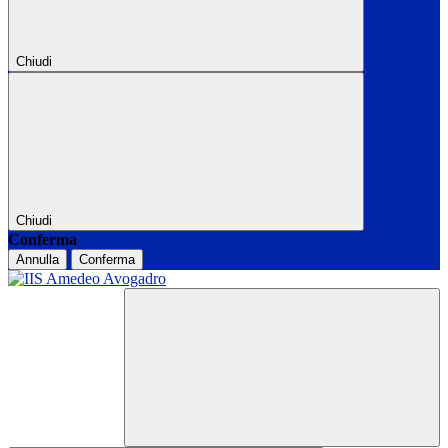
Chiudi
Chiudi
Conferma
Annulla
Conferma