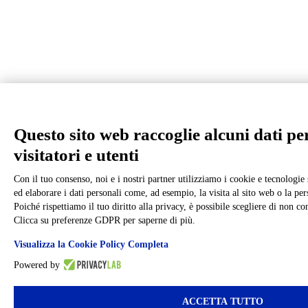
Questo sito web raccoglie alcuni dati pe
visitatori e utenti
Con il tuo consenso, noi e i nostri partner utilizziamo i cookie e tecnologie 
ed elaborare i dati personali come, ad esempio, la visita al sito web o la pe
Poiché rispettiamo il tuo diritto alla privacy, è possibile scegliere di non co
Clicca su preferenze GDPR per saperne di più.
Visualizza la Cookie Policy Completa
Powered by
ACCETTA TUTTO