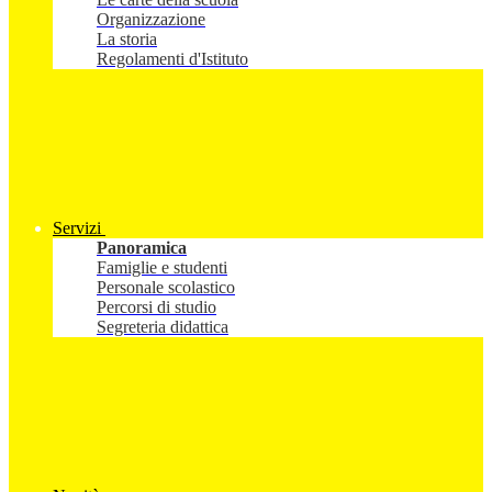
Organizzazione
La storia
Regolamenti d'Istituto
Servizi
Panoramica
Famiglie e studenti
Personale scolastico
Percorsi di studio
Segreteria didattica