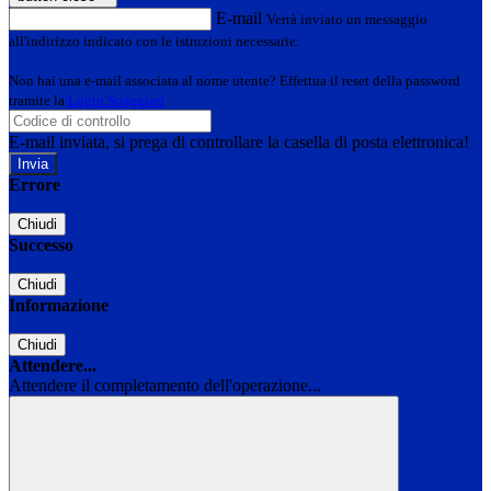
E-mail
Verrà inviato un messaggio
all'indirizzo indicato con le istruzioni necessarie.
Non hai una e-mail associata al nome utente? Effettua il reset della password
tramite la
Login Spaggiari
E-mail inviata, si prega di controllare la casella di posta elettronica!
Errore
Chiudi
Successo
Chiudi
Informazione
Chiudi
Attendere...
Attendere il completamento dell'operazione...