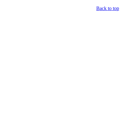
Back to top