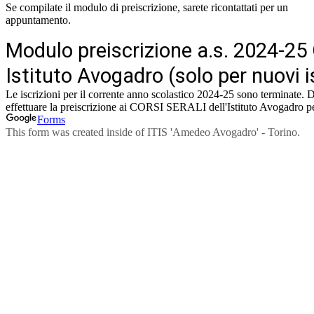
Se compilate il modulo di preiscrizione, sarete ricontattati per un
appuntamento.