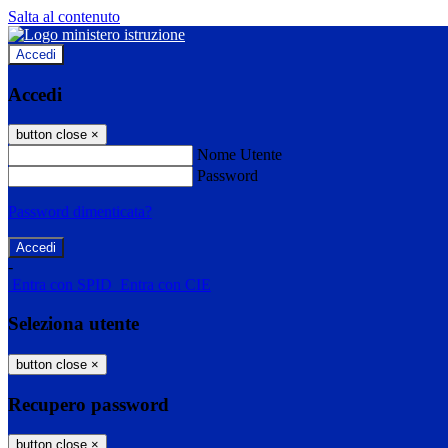
Salta al contenuto
Accedi
Accedi
button close
×
Nome Utente
Password
Password dimenticata?
-
Entra con SPID
Entra con CIE
Seleziona utente
button close
×
Recupero password
button close
×