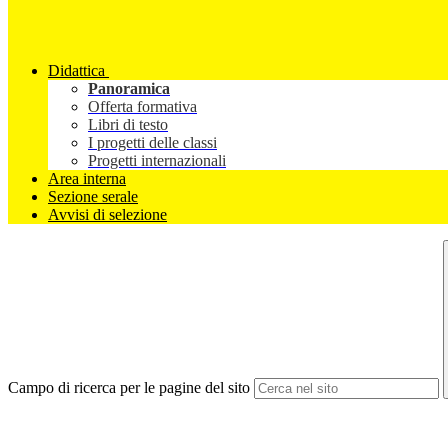
Didattica
Panoramica
Offerta formativa
Libri di testo
I progetti delle classi
Progetti internazionali
Area interna
Sezione serale
Avvisi di selezione
Campo di ricerca per le pagine del sito