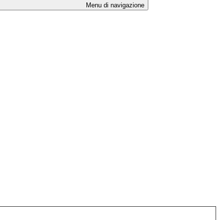
Menu di navigazione