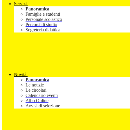
Servizi
Panoramica
Famiglie e studenti
Personale scolastico
Percorsi di studio
Segreteria didattica
Novità
Panoramica
Le notizie
Le circolari
Calendario eventi
Albo Online
Avvisi di selezione