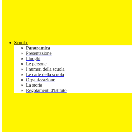
Scuola
Panoramica
Presentazione
I luoghi
Le persone
I numeri della scuola
Le carte della scuola
Organizzazione
La storia
Regolamenti d'Istituto