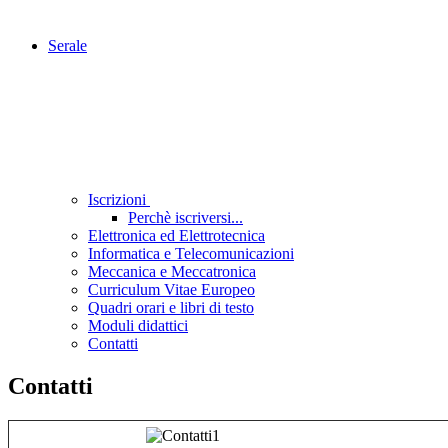
Serale
Iscrizioni
Perchè iscriversi...
Elettronica ed Elettrotecnica
Informatica e Telecomunicazioni
Meccanica e Meccatronica
Curriculum Vitae Europeo
Quadri orari e libri di testo
Moduli didattici
Contatti
Contatti