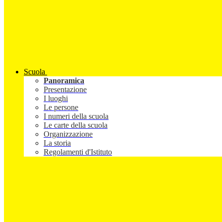
Scuola
Panoramica
Presentazione
I luoghi
Le persone
I numeri della scuola
Le carte della scuola
Organizzazione
La storia
Regolamenti d'Istituto