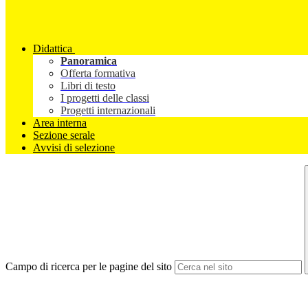
Didattica
Panoramica
Offerta formativa
Libri di testo
I progetti delle classi
Progetti internazionali
Area interna
Sezione serale
Avvisi di selezione
Campo di ricerca per le pagine del sito