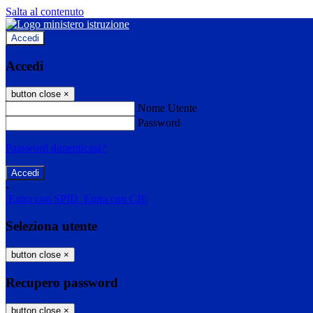
Salta al contenuto
Accedi
Accedi
button close
×
Nome Utente
Password
Password dimenticata?
-
Entra con SPID
Entra con CIE
Seleziona utente
button close
×
Recupero password
button close
×