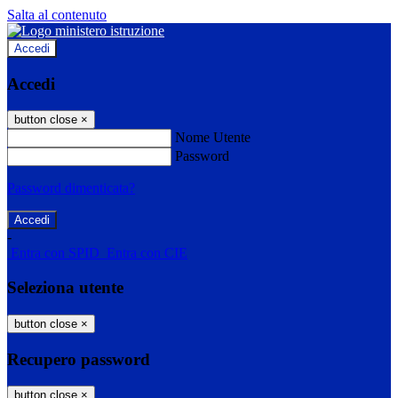
Salta al contenuto
Accedi
Accedi
button close
×
Nome Utente
Password
Password dimenticata?
-
Entra con SPID
Entra con CIE
Seleziona utente
button close
×
Recupero password
button close
×