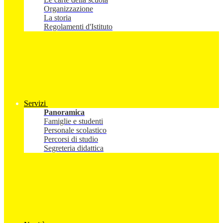
Organizzazione
La storia
Regolamenti d'Istituto
Servizi
Panoramica
Famiglie e studenti
Personale scolastico
Percorsi di studio
Segreteria didattica