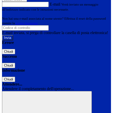
E-mail
Verrà inviato un messaggio
all'indirizzo indicato con le istruzioni necessarie.
Non hai una e-mail associata al nome utente? Effettua il reset della password
tramite la
Login Spaggiari
E-mail inviata, si prega di controllare la casella di posta elettronica!
Errore
Chiudi
Successo
Chiudi
Informazione
Chiudi
Attendere...
Attendere il completamento dell'operazione...