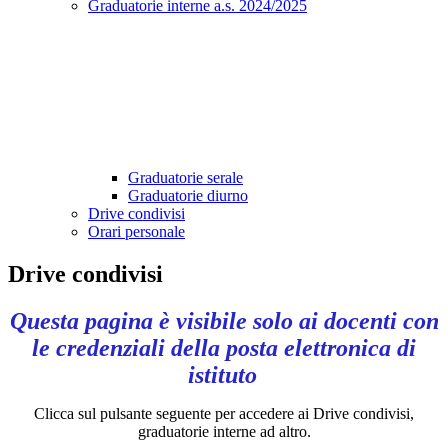
Graduatorie interne a.s. 2024/2025
Graduatorie serale
Graduatorie diurno
Drive condivisi
Orari personale
Drive condivisi
Questa pagina è visibile solo ai docenti con
le credenziali della posta elettronica di
istituto
Clicca sul pulsante seguente per accedere ai Drive condivisi,
graduatorie interne ad altro.