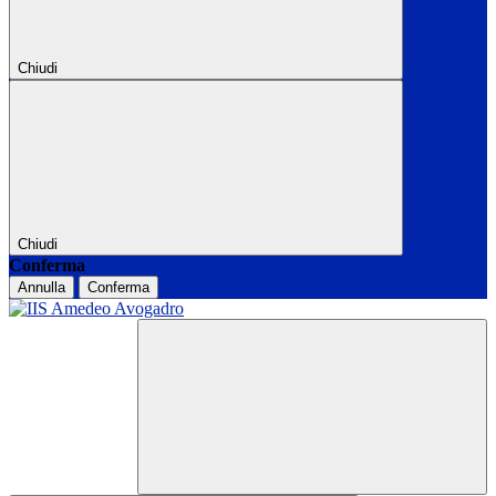
Chiudi
Chiudi
Conferma
Annulla
Conferma