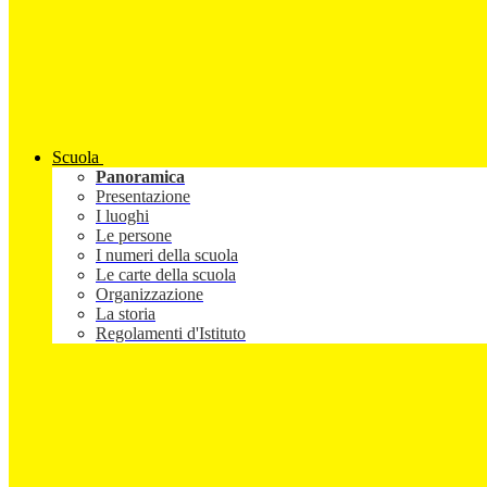
Scuola
Panoramica
Presentazione
I luoghi
Le persone
I numeri della scuola
Le carte della scuola
Organizzazione
La storia
Regolamenti d'Istituto