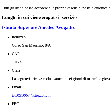
Tutti gli utenti posso accedere alla propria casella di posta elettronica
Luoghi in cui viene erogato il servizio
Istituto Superiore Amedeo Avogadro
Indirizzo
Corso San Maurizio, 8/A
CAP
10124
Orari
La segreteria riceve esclusivamente nei giorni di martedì e giove
Email
tois05100c@istruzione.it
PEC