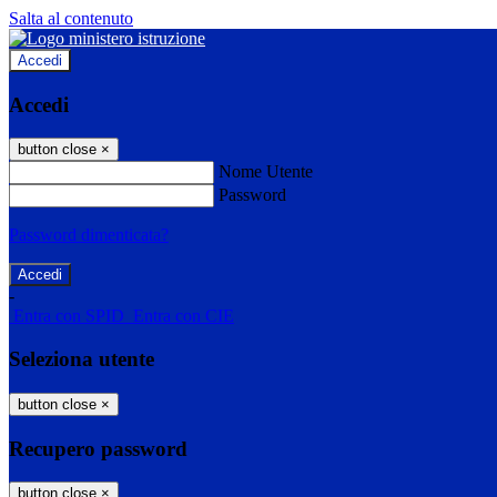
Salta al contenuto
Accedi
Accedi
button close
×
Nome Utente
Password
Password dimenticata?
-
Entra con SPID
Entra con CIE
Seleziona utente
button close
×
Recupero password
button close
×