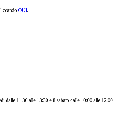
 cliccando
QUI
.
dì dalle 11:30 alle 13:30 e il sabato dalle 10:00 alle 12:00