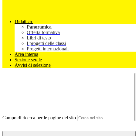
Didattica
Panoramica
Offerta formativa
Libri di testo
I progetti delle classi
Progetti internazionali
Area interna
Sezione serale
Avvisi di selezione
Campo di ricerca per le pagine del sito