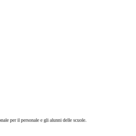
onale per il personale e gli alunni delle scuole.