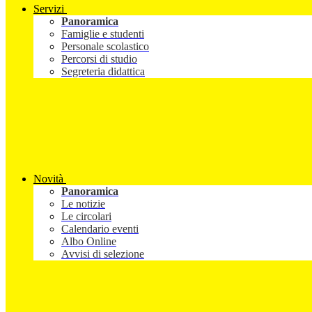
Servizi
Panoramica
Famiglie e studenti
Personale scolastico
Percorsi di studio
Segreteria didattica
Novità
Panoramica
Le notizie
Le circolari
Calendario eventi
Albo Online
Avvisi di selezione