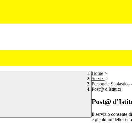
Home
>
Servizi
>
Personale Scolastico
Post@ d'Istituto
Post@ d'Istit
Il servizio consente di
e gli alunni delle scuo