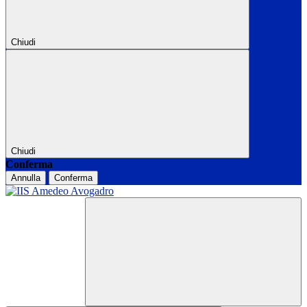
Chiudi
Chiudi
Conferma
Annulla
Conferma