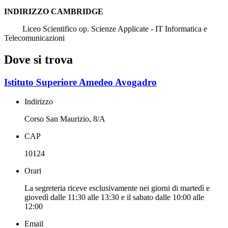
INDIRIZZO CAMBRIDGE
Liceo Scientifico op. Scienze Applicate - IT Informatica e
Telecomunicazioni
Dove si trova
Istituto Superiore Amedeo Avogadro
Indirizzo
Corso San Maurizio, 8/A
CAP
10124
Orari
La segreteria riceve esclusivamente nei giorni di martedì e
giovedì dalle 11:30 alle 13:30 e il sabato dalle 10:00 alle
12:00
Email