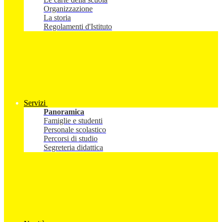
Organizzazione
La storia
Regolamenti d'Istituto
Servizi
Panoramica
Famiglie e studenti
Personale scolastico
Percorsi di studio
Segreteria didattica