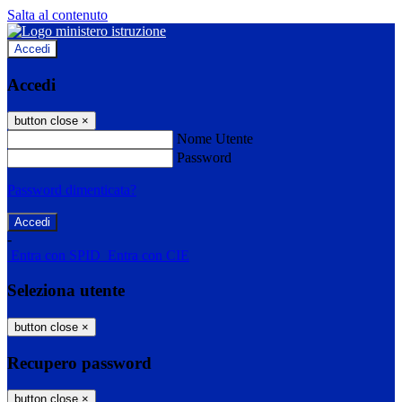
Salta al contenuto
Accedi
Accedi
button close
×
Nome Utente
Password
Password dimenticata?
-
Entra con SPID
Entra con CIE
Seleziona utente
button close
×
Recupero password
button close
×