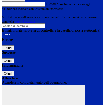
E-mail
Verrà inviato un messaggio
all'indirizzo indicato con le istruzioni necessarie.
Non hai una e-mail associata al nome utente? Effettua il reset della password
tramite la
Login Spaggiari
E-mail inviata, si prega di controllare la casella di posta elettronica!
Errore
Chiudi
Successo
Chiudi
Informazione
Chiudi
Attendere...
Attendere il completamento dell'operazione...