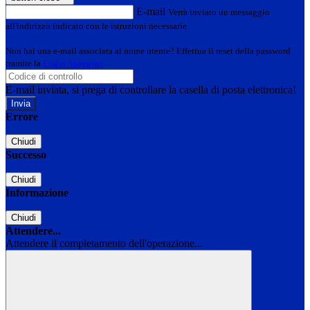
E-mail
Verrà inviato un messaggio
all'indirizzo indicato con le istruzioni necessarie.
Non hai una e-mail associata al nome utente? Effettua il reset della password
tramite la
Login Spaggiari
E-mail inviata, si prega di controllare la casella di posta elettronica!
Errore
Chiudi
Successo
Chiudi
Informazione
Chiudi
Attendere...
Attendere il completamento dell'operazione...