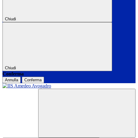
Chiudi
Chiudi
Conferma
Annulla
Conferma