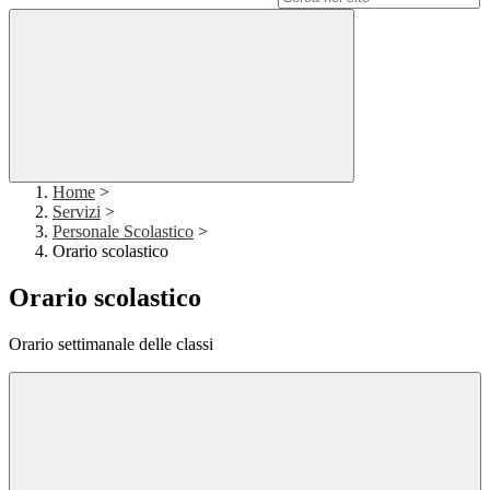
Home
>
Servizi
>
Personale Scolastico
>
Orario scolastico
Orario scolastico
Orario settimanale delle classi