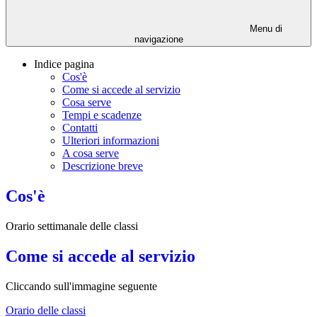
Menu di
navigazione
Indice pagina
Cos'è
Come si accede al servizio
Cosa serve
Tempi e scadenze
Contatti
Ulteriori informazioni
A cosa serve
Descrizione breve
Cos'è
Orario settimanale delle classi
Come si accede al servizio
Cliccando sull'immagine seguente
Orario delle classi