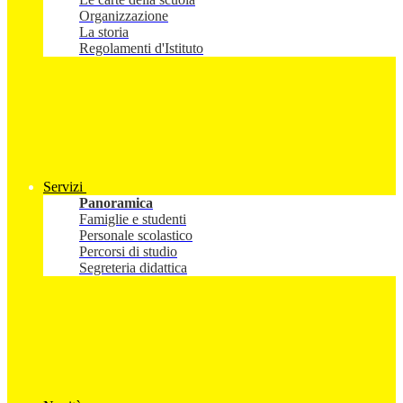
Organizzazione
La storia
Regolamenti d'Istituto
Servizi
Panoramica
Famiglie e studenti
Personale scolastico
Percorsi di studio
Segreteria didattica