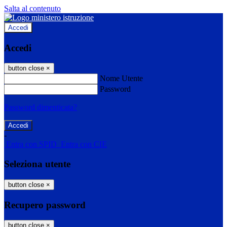
Salta al contenuto
Accedi
Accedi
button close
×
Nome Utente
Password
Password dimenticata?
-
Entra con SPID
Entra con CIE
Seleziona utente
button close
×
Recupero password
button close
×