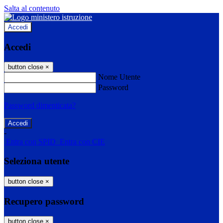
Salta al contenuto
Accedi
Accedi
button close
×
Nome Utente
Password
Password dimenticata?
-
Entra con SPID
Entra con CIE
Seleziona utente
button close
×
Recupero password
button close
×