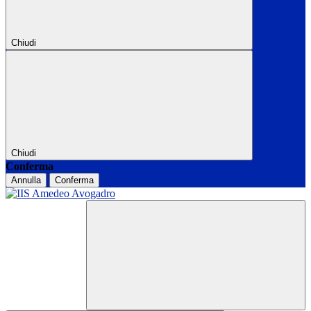
Chiudi
Chiudi
Conferma
Annulla
Conferma