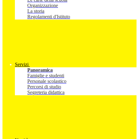
Organizzazione
La storia
Regolamenti d'Istituto
Servizi
Panoramica
Famiglie e studenti
Personale scolastico
Percorsi di studio
Segreteria didattica