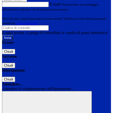
E-mail
Verrà inviato un messaggio
all'indirizzo indicato con le istruzioni necessarie.
Non hai una e-mail associata al nome utente? Effettua il reset della password
tramite la
Login Spaggiari
E-mail inviata, si prega di controllare la casella di posta elettronica!
Errore
Chiudi
Successo
Chiudi
Informazione
Chiudi
Attendere...
Attendere il completamento dell'operazione...