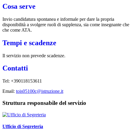
Cosa serve
Invio candidatura spontanea e informale per dare la propria
disponibilità a svolgere ruoli di supplenza, sia come insegnante che
che come ATA.
Tempi e scadenze
Il servizio non prevede scadenze.
Contatti
Tel:
+390118153611
Email:
tois05100c@istruzione.it
Struttura responsabile del servizio
Ufficio di Segreteria