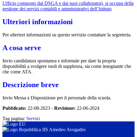
Ufficio composto dal DSGA e dai suoi collaboratori, si occupa della
gestione dei servizi contabili e amministrativi dell’Istituto
Ulteriori informazioni
Per ulteriori informazioni su questo servizio contattare la segreteria.
A cosa serve
Invio candidatura spontanea e informale per dare la propria
disponibilità a svolgere ruoli di supplenza, sia come insegnante che
che come ATA.
Descrizione breve
Invio Messa a Disposizione per il personale della scuola.
Pubblicato:
22-08-2023 -
Revisione:
22-06-2024
Tag pagina:
Servizi
IIS Amedeo Avogadro