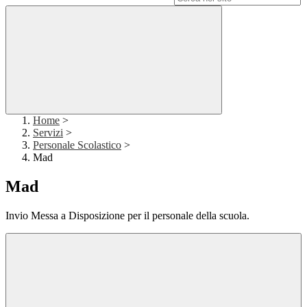
Home
>
Servizi
>
Personale Scolastico
>
Mad
Mad
Invio Messa a Disposizione per il personale della scuola.