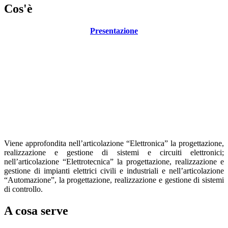
Cos'è
Presentazione
Viene approfondita nell’articolazione “Elettronica” la progettazione,
realizzazione e gestione di sistemi e circuiti elettronici;
nell’articolazione “Elettrotecnica” la progettazione, realizzazione e
gestione di impianti elettrici civili e industriali e nell’articolazione
“Automazione”, la progettazione, realizzazione e gestione di sistemi
di controllo.
A cosa serve