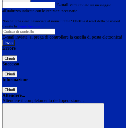
E-mail
Verrà inviato un messaggio
all'indirizzo indicato con le istruzioni necessarie.
Non hai una e-mail associata al nome utente? Effettua il reset della password
tramite la
Login Spaggiari
E-mail inviata, si prega di controllare la casella di posta elettronica!
Errore
Chiudi
Successo
Chiudi
Informazione
Chiudi
Attendere...
Attendere il completamento dell'operazione...