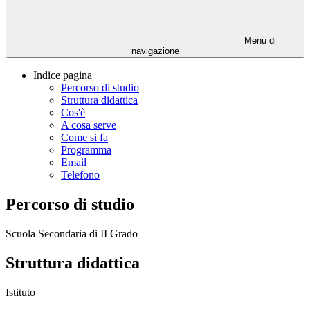
Menu di
navigazione
Indice pagina
Percorso di studio
Struttura didattica
Cos'è
A cosa serve
Come si fa
Programma
Email
Telefono
Percorso di studio
Scuola Secondaria di II Grado
Struttura didattica
Istituto