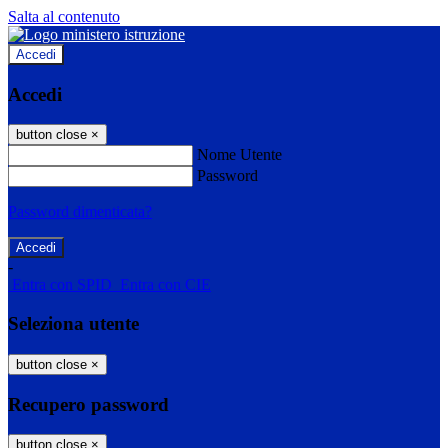
Salta al contenuto
Accedi
Accedi
button close
×
Nome Utente
Password
Password dimenticata?
-
Entra con SPID
Entra con CIE
Seleziona utente
button close
×
Recupero password
button close
×