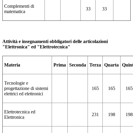
Complementi di
33
33
matematica
Attività e insegnamenti obbligatori delle articolazioni
"Elettronica" ed "Elettrotecnica"
Materia
Prima
Seconda
Terza
Quarta
Quin
Tecnologie e
progettazione di sistemi
165
165
165
elettrici ed elettronici
Elettrotecnica ed
231
198
198
Elettronica