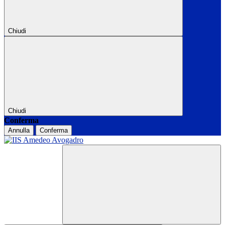
Chiudi
Chiudi
Conferma
Annulla
Conferma