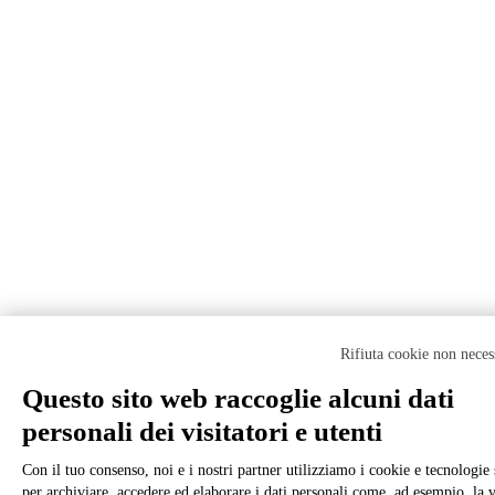
Rifiuta cookie non neces
Questo sito web raccoglie alcuni dati
personali dei visitatori e utenti
Con il tuo consenso, noi e i nostri partner utilizziamo i cookie e tecnologie 
per archiviare, accedere ed elaborare i dati personali come, ad esempio, la vi