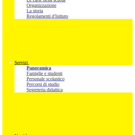
Organizzazione
La storia
Regolamenti d'Istituto
Servizi
Panoramica
Famiglie e studenti
Personale scolastico
Percorsi di studio
Segreteria didattica