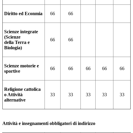
Diritto ed Econmia
66
66
Scienze integrate
(Scienze
66
66
della Terra e
Biologia)
Scienze motorie e
66
66
66
66
66
sportive
Religione cattolica
o Attività
33
33
33
33
33
alternative
Attività e insegnamenti obbligatori di indirizzo