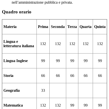
nell’amministrazione pubblica e privata.
Quadro orario
Materia
Prima
Seconda
Terza
Quarta
Quinta
Lingua e
132
132
132
132
132
letteratura italiana
Lingua Inglese
99
99
99
99
99
Storia
66
66
66
66
66
Geografia
33
Matematica
132
132
99
99
99