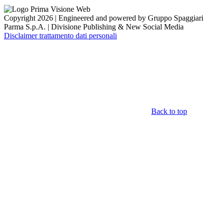
Copyright 2026 | Engineered and powered by Gruppo Spaggiari
Parma S.p.A. | Divisione Publishing & New Social Media
Disclaimer trattamento dati personali
Back to top