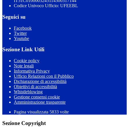
IT51C0100003245114300317144
Codice Univoco Ufficio: UFEEBL
Seguici su
Facebook
Twitter
Youtube
Sezione Link Utili
Cookie policy
Note legali
Informativa Privacy
Ufficio Relazioni con il Pubblico
Dichiarazione di accessibilità
Obiettivi di accessibilità
Whistleblowing
Gestione consensi cookie
Amministrazione trasparente
Pagina visualizzata
5833
volte
Sezione Copyright