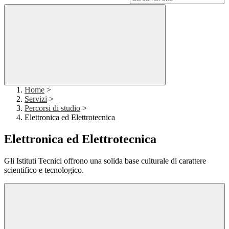
Home
>
Servizi
>
Percorsi di studio
>
Elettronica ed Elettrotecnica
Elettronica ed Elettrotecnica
Gli Istituti Tecnici offrono una solida base culturale di carattere
scientifico e tecnologico.