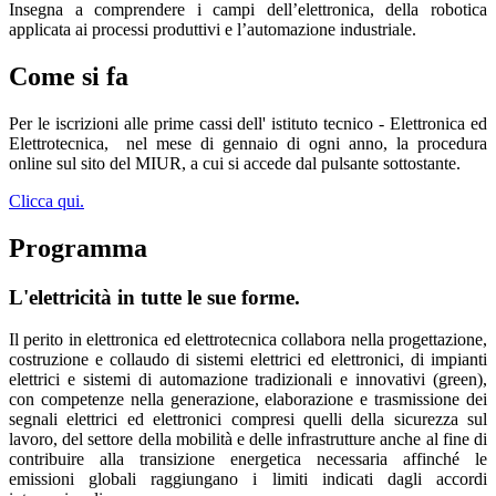
Insegna a comprendere i campi dell’elettronica, della robotica
applicata ai processi produttivi e l’automazione industriale.
Come si fa
Per le iscrizioni alle prime cassi dell' istituto tecnico - Elettronica ed
Elettrotecnica,
nel mese di gennaio di ogni anno, la procedura
online sul sito del MIUR, a cui si accede dal pulsante sottostante.
Clicca qui.
Programma
L'elettricità in tutte le sue forme.
Il perito in elettronica ed elettrotecnica collabora nella progettazione,
costruzione e collaudo di sistemi elettrici ed elettronici, di impianti
elettrici e sistemi di automazione tradizionali e innovativi (green),
con competenze nella generazione, elaborazione e trasmissione dei
segnali elettrici ed elettronici compresi quelli della sicurezza sul
lavoro, del settore della mobilità e delle infrastrutture anche al fine di
contribuire alla transizione energetica necessaria affinché le
emissioni globali raggiungano i limiti indicati dagli accordi