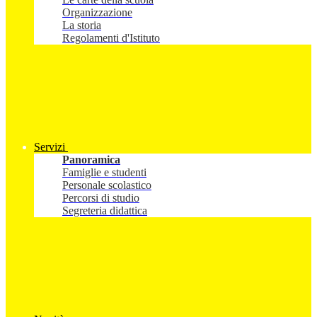
Organizzazione
La storia
Regolamenti d'Istituto
Servizi
Panoramica
Famiglie e studenti
Personale scolastico
Percorsi di studio
Segreteria didattica