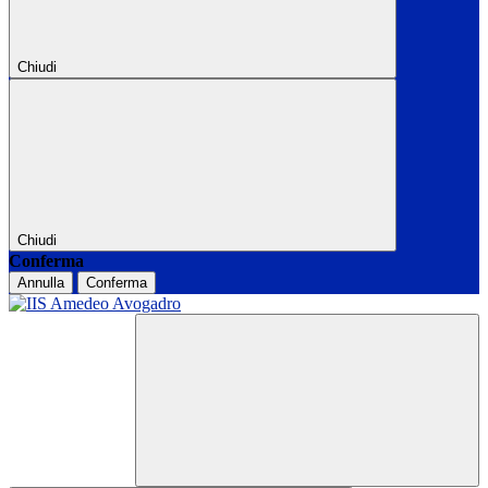
Chiudi
Chiudi
Conferma
Annulla
Conferma