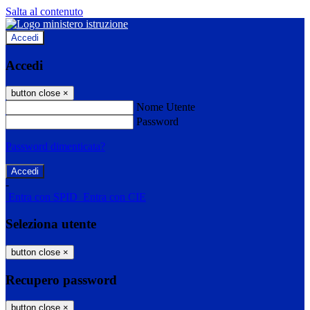
Salta al contenuto
Accedi
Accedi
button close
×
Nome Utente
Password
Password dimenticata?
-
Entra con SPID
Entra con CIE
Seleziona utente
button close
×
Recupero password
button close
×