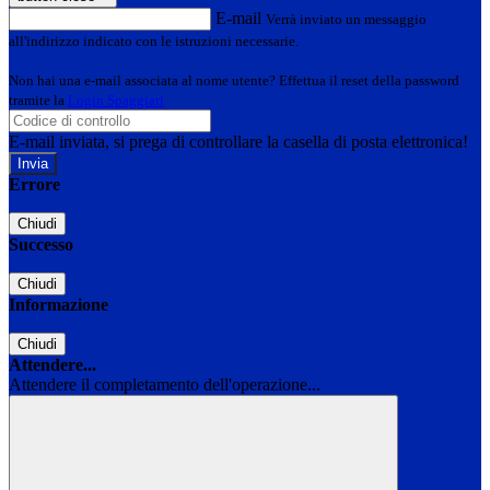
E-mail
Verrà inviato un messaggio
all'indirizzo indicato con le istruzioni necessarie.
Non hai una e-mail associata al nome utente? Effettua il reset della password
tramite la
Login Spaggiari
E-mail inviata, si prega di controllare la casella di posta elettronica!
Errore
Chiudi
Successo
Chiudi
Informazione
Chiudi
Attendere...
Attendere il completamento dell'operazione...