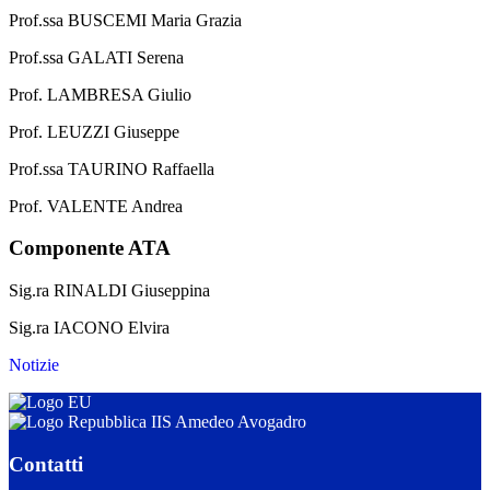
Prof.ssa BUSCEMI Maria Grazia
Prof.ssa GALATI Serena
Prof. LAMBRESA Giulio
Prof. LEUZZI Giuseppe
Prof.ssa TAURINO Raffaella
Prof. VALENTE Andrea
Componente ATA
Sig.ra RINALDI Giuseppina
Sig.ra IACONO Elvira
Notizie
IIS Amedeo Avogadro
Contatti