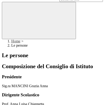
Home
>
Le persone
Le persone
Composizione del Consiglio di Istituto
Presidente
Sig.ra MANCINI Grazia Anna
Dirigente Scolastico
Prof. Anna Luisa Chiappetta