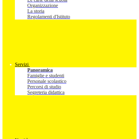
Organizzazione
La storia
Regolamenti d'Istituto
Servizi
Panoramica
Famiglie e studenti
Personale scolastico
Percorsi di studio
Segreteria didattica