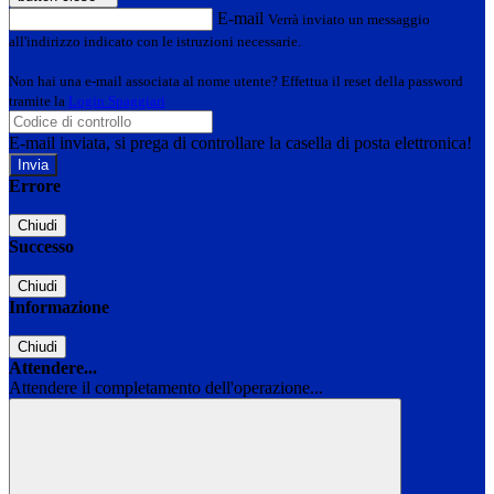
E-mail
Verrà inviato un messaggio
all'indirizzo indicato con le istruzioni necessarie.
Non hai una e-mail associata al nome utente? Effettua il reset della password
tramite la
Login Spaggiari
E-mail inviata, si prega di controllare la casella di posta elettronica!
Errore
Chiudi
Successo
Chiudi
Informazione
Chiudi
Attendere...
Attendere il completamento dell'operazione...