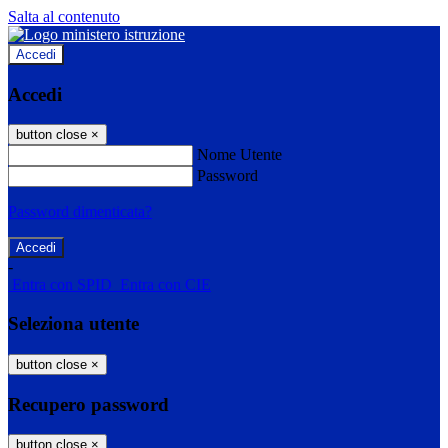
Salta al contenuto
Accedi
Accedi
button close
×
Nome Utente
Password
Password dimenticata?
-
Entra con SPID
Entra con CIE
Seleziona utente
button close
×
Recupero password
button close
×