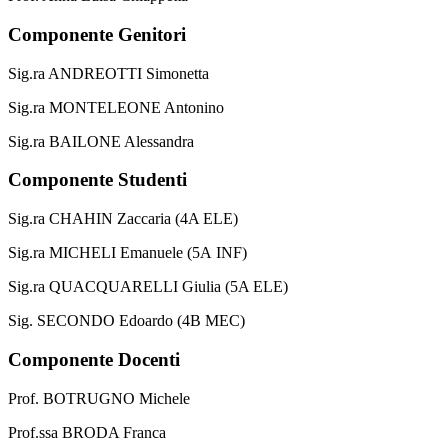
Componente Genitori
Sig.ra ANDREOTTI Simonetta
Sig.ra MONTELEONE Antonino
Sig.ra BAILONE Alessandra
Componente Studenti
Sig.ra CHAHIN Zaccaria (4A ELE)
Sig.ra MICHELI Emanuele (5A
INF)
Sig.ra QUACQUARELLI Giulia (5A ELE)
Sig. SECONDO Edoardo (4B MEC)
Componente Docenti
Prof. BOTRUGNO Michele
Prof.ssa BRODA Franca