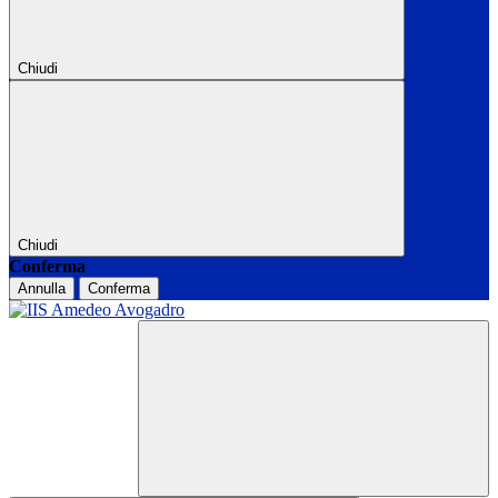
Chiudi
Chiudi
Conferma
Annulla
Conferma