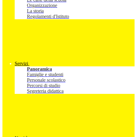
Organizzazione
La storia
Regolamenti d'Istituto
Servizi
Panoramica
Famiglie e studenti
Personale scolastico
Percorsi di studio
Segreteria didattica