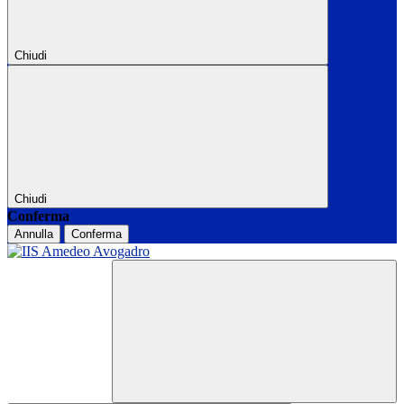
Chiudi
Chiudi
Conferma
Annulla
Conferma