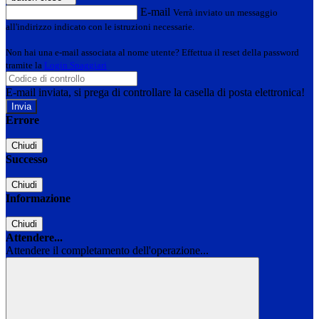
E-mail
Verrà inviato un messaggio
all'indirizzo indicato con le istruzioni necessarie.
Non hai una e-mail associata al nome utente? Effettua il reset della password
tramite la
Login Spaggiari
E-mail inviata, si prega di controllare la casella di posta elettronica!
Errore
Chiudi
Successo
Chiudi
Informazione
Chiudi
Attendere...
Attendere il completamento dell'operazione...