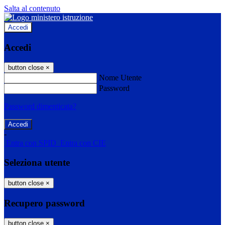
Salta al contenuto
Accedi
Accedi
button close
×
Nome Utente
Password
Password dimenticata?
-
Entra con SPID
Entra con CIE
Seleziona utente
button close
×
Recupero password
button close
×