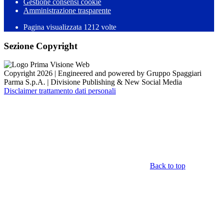
Gestione consensi cookie
Amministrazione trasparente
Pagina visualizzata
1212
volte
Sezione Copyright
Copyright 2026 | Engineered and powered by Gruppo Spaggiari
Parma S.p.A. | Divisione Publishing & New Social Media
Disclaimer trattamento dati personali
Back to top