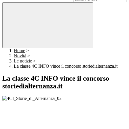
Home
>
Novità
>
Le notizie
>
La classe 4C INFO vince il concorso storiedialternanza.it
La classe 4C INFO vince il concorso
storiedialternanza.it