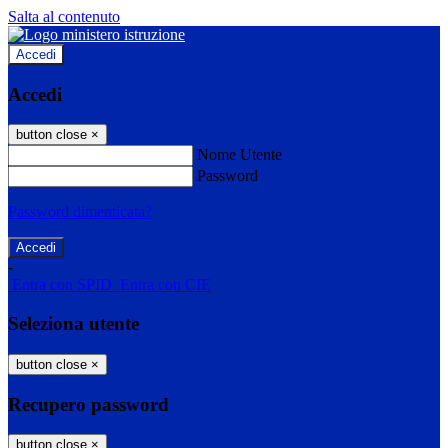
Salta al contenuto
Accedi
Accedi
button close
×
Nome Utente
Password
Password dimenticata?
-
Entra con SPID
Entra con CIE
Seleziona utente
button close
×
Recupero password
button close
×