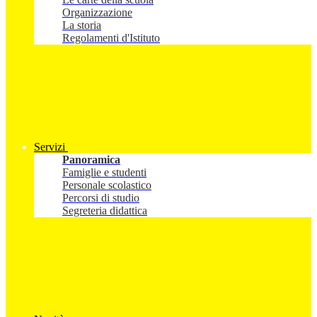
Organizzazione
La storia
Regolamenti d'Istituto
Servizi
Panoramica
Famiglie e studenti
Personale scolastico
Percorsi di studio
Segreteria didattica