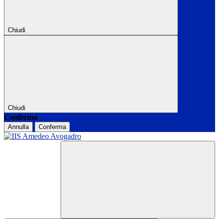
Chiudi
Chiudi
Conferma
Annulla
Conferma