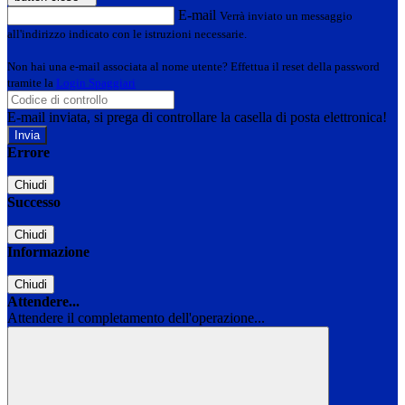
E-mail
Verrà inviato un messaggio
all'indirizzo indicato con le istruzioni necessarie.
Non hai una e-mail associata al nome utente? Effettua il reset della password
tramite la
Login Spaggiari
E-mail inviata, si prega di controllare la casella di posta elettronica!
Errore
Chiudi
Successo
Chiudi
Informazione
Chiudi
Attendere...
Attendere il completamento dell'operazione...