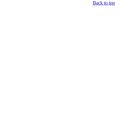
Back to top