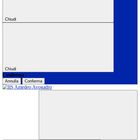
Chiudi
Chiudi
Conferma
Annulla
Conferma