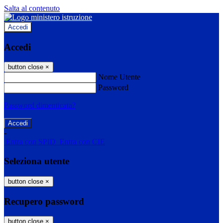
Salta al contenuto
Accedi
Accedi
button close
×
Nome Utente
Password
Password dimenticata?
-
Entra con SPID
Entra con CIE
Seleziona utente
button close
×
Recupero password
button close
×