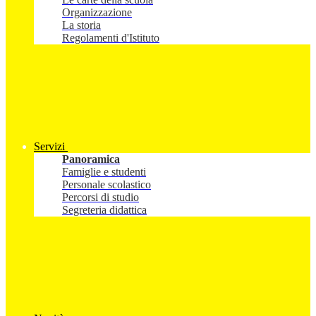
Organizzazione
La storia
Regolamenti d'Istituto
Servizi
Panoramica
Famiglie e studenti
Personale scolastico
Percorsi di studio
Segreteria didattica