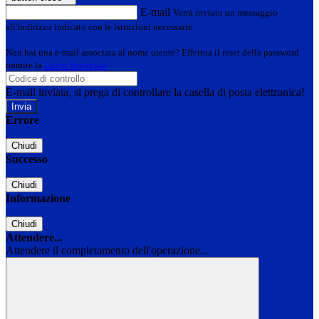
E-mail
Verrà inviato un messaggio
all'indirizzo indicato con le istruzioni necessarie.
Non hai una e-mail associata al nome utente? Effettua il reset della password
tramite la
Login Spaggiari
E-mail inviata, si prega di controllare la casella di posta elettronica!
Errore
Chiudi
Successo
Chiudi
Informazione
Chiudi
Attendere...
Attendere il completamento dell'operazione...