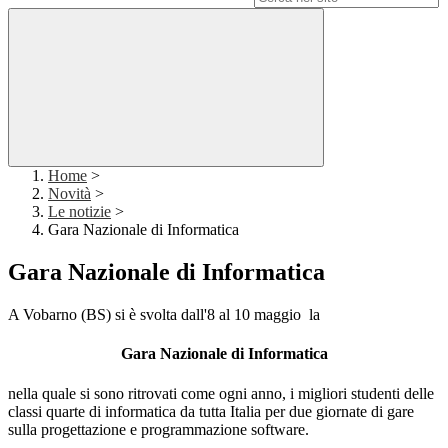
Home
>
Novità
>
Le notizie
>
Gara Nazionale di Informatica
Gara Nazionale di Informatica
A Vobarno (BS) si è svolta dall'8 al 10 maggio la
Gara Nazionale di Informatica
nella quale si sono ritrovati come ogni anno, i migliori studenti delle
classi quarte di informatica da tutta Italia per due giornate di gare
sulla progettazione e programmazione software.