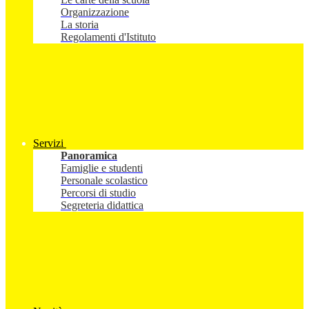
Organizzazione
La storia
Regolamenti d'Istituto
Servizi
Panoramica
Famiglie e studenti
Personale scolastico
Percorsi di studio
Segreteria didattica