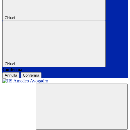
Chiudi
Chiudi
Conferma
Annulla
Conferma