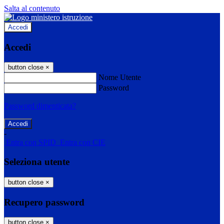
Salta al contenuto
Accedi
Accedi
button close
×
Nome Utente
Password
Password dimenticata?
-
Entra con SPID
Entra con CIE
Seleziona utente
button close
×
Recupero password
button close
×