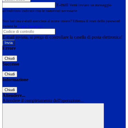
E-mail
Verrà inviato un messaggio
all'indirizzo indicato con le istruzioni necessarie.
Non hai una e-mail associata al nome utente? Effettua il reset della password
tramite la
Login Spaggiari
E-mail inviata, si prega di controllare la casella di posta elettronica!
Errore
Chiudi
Successo
Chiudi
Informazione
Chiudi
Attendere...
Attendere il completamento dell'operazione...