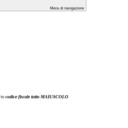
Menu di navigazione
prio
codice fiscale tutto MAIUSCOLO