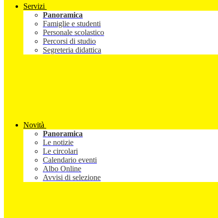
Servizi
Panoramica
Famiglie e studenti
Personale scolastico
Percorsi di studio
Segreteria didattica
Novità
Panoramica
Le notizie
Le circolari
Calendario eventi
Albo Online
Avvisi di selezione