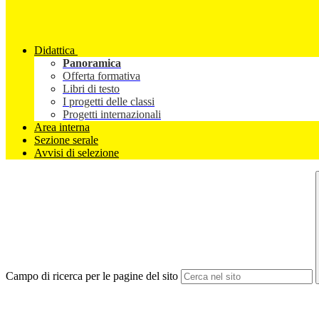
Didattica
Panoramica
Offerta formativa
Libri di testo
I progetti delle classi
Progetti internazionali
Area interna
Sezione serale
Avvisi di selezione
Campo di ricerca per le pagine del sito