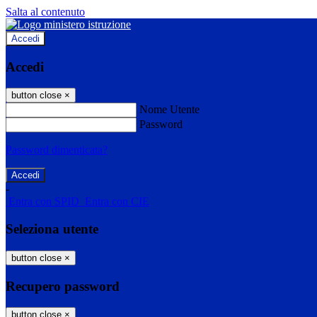
Salta al contenuto
Accedi
Accedi
button close
×
Nome Utente
Password
Password dimenticata?
-
Entra con SPID
Entra con CIE
Seleziona utente
button close
×
Recupero password
button close
×