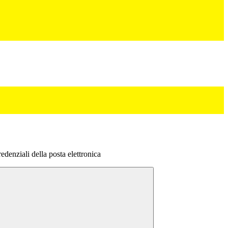
denziali della posta elettronica