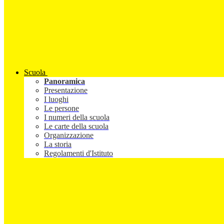
Scuola
Panoramica
Presentazione
I luoghi
Le persone
I numeri della scuola
Le carte della scuola
Organizzazione
La storia
Regolamenti d'Istituto