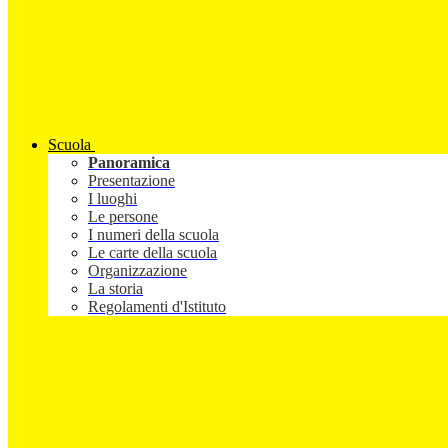
Scuola
Panoramica
Presentazione
I luoghi
Le persone
I numeri della scuola
Le carte della scuola
Organizzazione
La storia
Regolamenti d'Istituto