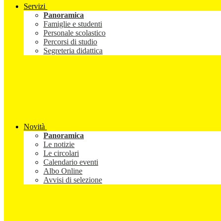
Servizi
Panoramica
Famiglie e studenti
Personale scolastico
Percorsi di studio
Segreteria didattica
Novità
Panoramica
Le notizie
Le circolari
Calendario eventi
Albo Online
Avvisi di selezione