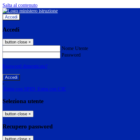
Salta al contenuto
Accedi
Accedi
button close
×
Nome Utente
Password
Password dimenticata?
-
Entra con SPID
Entra con CIE
Seleziona utente
button close
×
Recupero password
button close
×