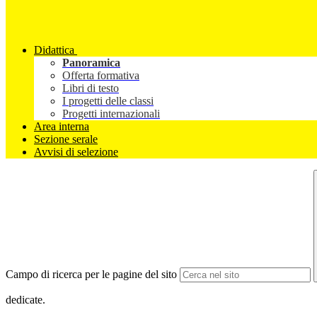
Didattica
Panoramica
Offerta formativa
Libri di testo
I progetti delle classi
Progetti internazionali
Area interna
Sezione serale
Avvisi di selezione
Campo di ricerca per le pagine del sito
dedicate.