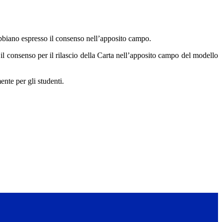
 abbiano espresso il consenso nell’apposito campo.
l consenso per il rilascio della Carta nell’apposito campo del modello
ente per gli studenti.