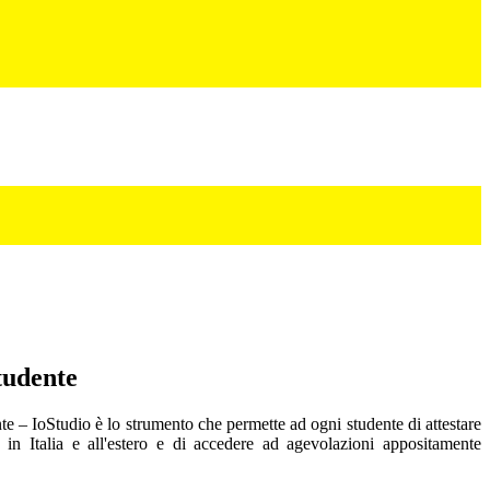
tudente
te – IoStudio è lo strumento che permette ad ogni studente di attestare
e in Italia e all'estero e di accedere ad agevolazioni appositamente