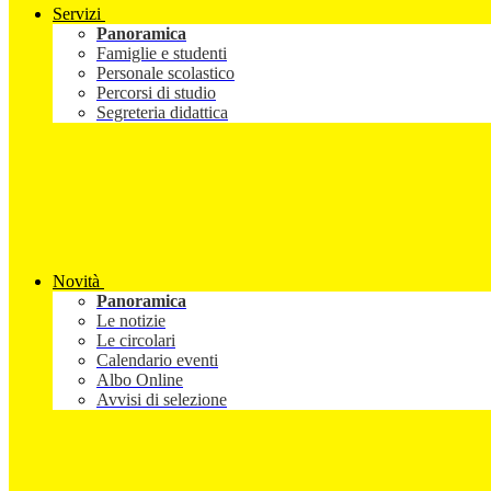
Servizi
Panoramica
Famiglie e studenti
Personale scolastico
Percorsi di studio
Segreteria didattica
Novità
Panoramica
Le notizie
Le circolari
Calendario eventi
Albo Online
Avvisi di selezione