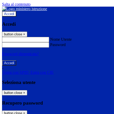
Salta al contenuto
Accedi
Accedi
button close
×
Nome Utente
Password
Password dimenticata?
-
Entra con SPID
Entra con CIE
Seleziona utente
button close
×
Recupero password
button close
×