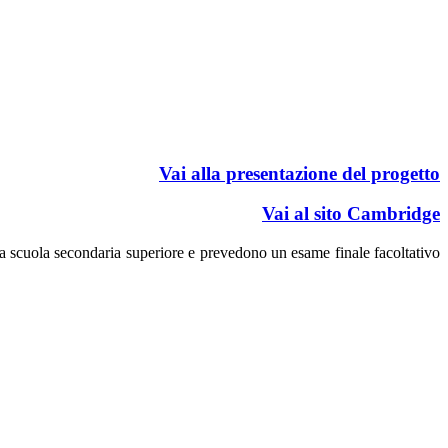
Vai alla presentazione del progetto
Vai al sito Cambridge
lla scuola secondaria superiore e prevedono un esame finale facoltativo