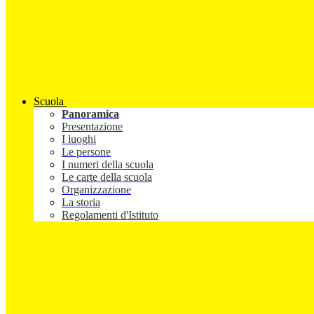
Scuola
Panoramica
Presentazione
I luoghi
Le persone
I numeri della scuola
Le carte della scuola
Organizzazione
La storia
Regolamenti d'Istituto