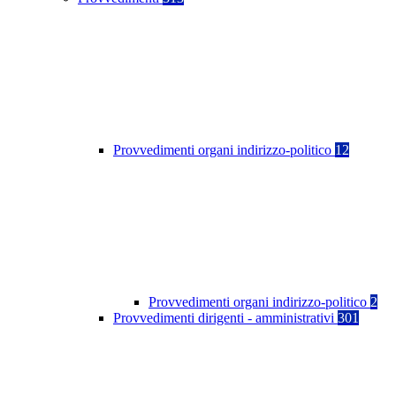
Provvedimenti organi indirizzo-politico
12
Provvedimenti organi indirizzo-politico
2
Provvedimenti dirigenti - amministrativi
301