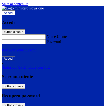
Salta al contenuto
Accedi
Accedi
button close
×
Nome Utente
Password
Password dimenticata?
-
Entra con SPID
Entra con CIE
Seleziona utente
button close
×
Recupero password
button close
×