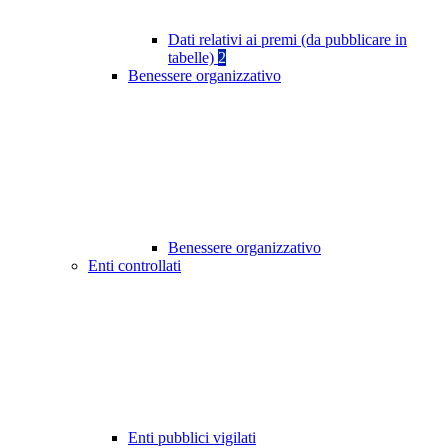
Dati relativi ai premi (da pubblicare in
tabelle)
2
Benessere organizzativo
Benessere organizzativo
Enti controllati
Enti pubblici vigilati