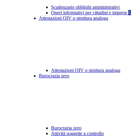
Scadenzario obblighi amministrativi
Oneri informativi per cittadini e imprese
1
Attestazioni OIV o struttura analoga
Attestazioni OIV o struttura analoga
Burocrazia zero
Burocrazia zero
Attività soggette a controllo