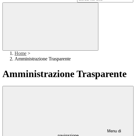
Home
>
Amministrazione Trasparente
Amministrazione Trasparente
Menu di
navigazione