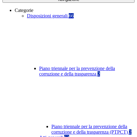
Categorie
Disposizioni generali
66
Piano triennale per la prevenzione della
corruzione e della trasparenza
2
Piano triennale per la prevenzione della
corruzione e della trasparenza (PTPCT)
2