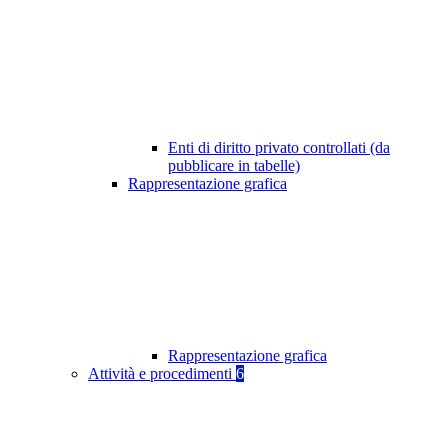
Enti di diritto privato controllati (da
pubblicare in tabelle)
Rappresentazione grafica
Rappresentazione grafica
Attività e procedimenti
6