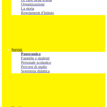
Organizzazione
La storia
Regolamenti d'Istituto
Servizi
Panoramica
Famiglie e studenti
Personale scolastico
Percorsi di studio
Segreteria didattica