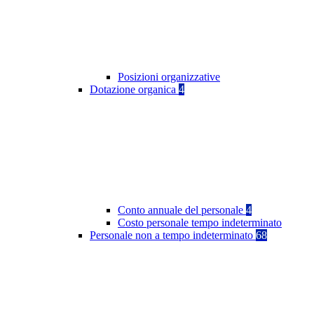
Posizioni organizzative
Dotazione organica
4
Conto annuale del personale
4
Costo personale tempo indeterminato
Personale non a tempo indeterminato
68