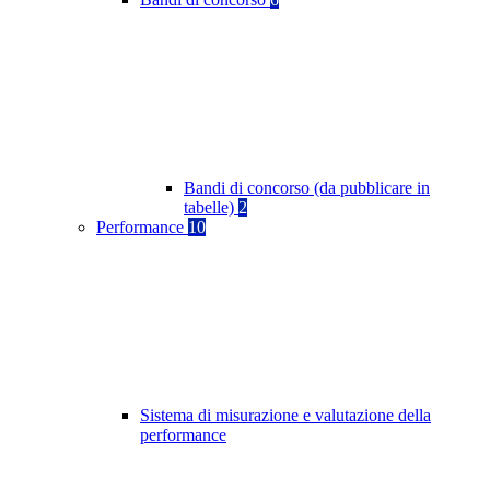
Bandi di concorso (da pubblicare in
tabelle)
2
Performance
10
Sistema di misurazione e valutazione della
performance