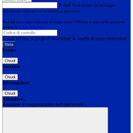
E-mail
Verrà inviato un messaggio
all'indirizzo indicato con le istruzioni necessarie.
Non hai una e-mail associata al nome utente? Effettua il reset della password
tramite la
Login Spaggiari
E-mail inviata, si prega di controllare la casella di posta elettronica!
Errore
Chiudi
Successo
Chiudi
Informazione
Chiudi
Attendere...
Attendere il completamento dell'operazione...