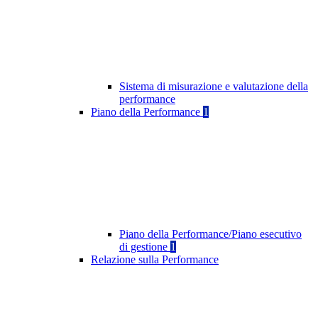
Sistema di misurazione e valutazione della
performance
Piano della Performance
1
Piano della Performance/Piano esecutivo
di gestione
1
Relazione sulla Performance