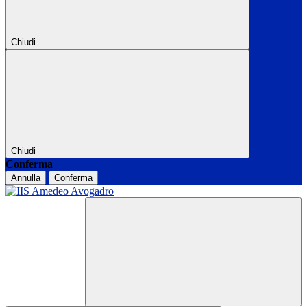
Chiudi
Chiudi
Conferma
Annulla
Conferma