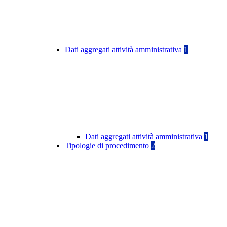
Dati aggregati attività amministrativa
1
Dati aggregati attività amministrativa
1
Tipologie di procedimento
2