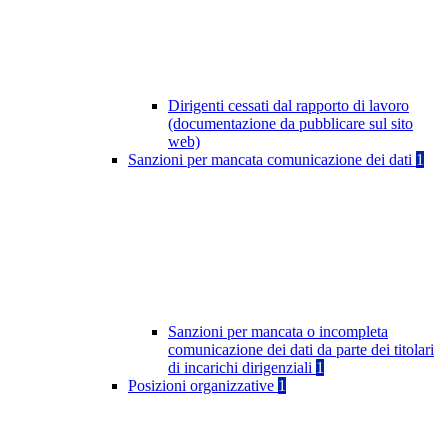
Dirigenti cessati dal rapporto di lavoro
(documentazione da pubblicare sul sito
web)
Sanzioni per mancata comunicazione dei dati
1
Sanzioni per mancata o incompleta
comunicazione dei dati da parte dei titolari
di incarichi dirigenziali
1
Posizioni organizzative
1