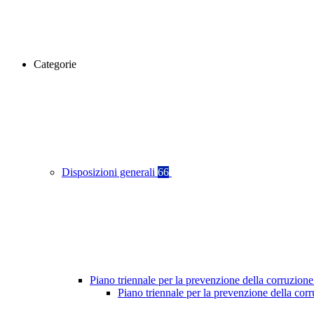
Categorie
Disposizioni generali
66
Piano triennale per la prevenzione della corruzione
Piano triennale per la prevenzione della co