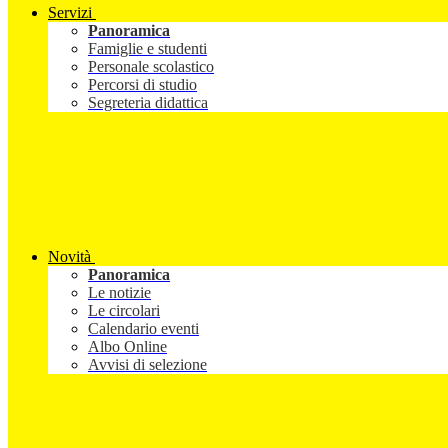
Servizi
Panoramica
Famiglie e studenti
Personale scolastico
Percorsi di studio
Segreteria didattica
Novità
Panoramica
Le notizie
Le circolari
Calendario eventi
Albo Online
Avvisi di selezione