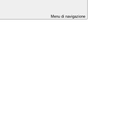
Menu di navigazione