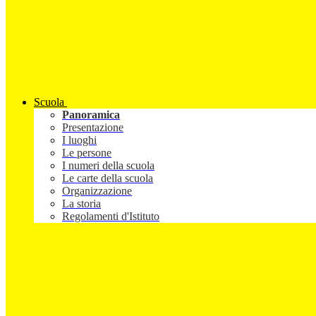
Scuola
Panoramica
Presentazione
I luoghi
Le persone
I numeri della scuola
Le carte della scuola
Organizzazione
La storia
Regolamenti d'Istituto