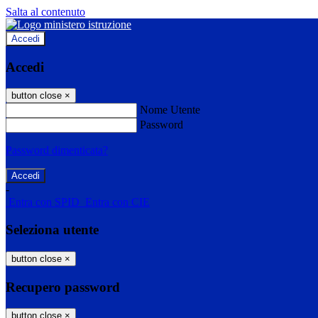
Salta al contenuto
Accedi
Accedi
button close
×
Nome Utente
Password
Password dimenticata?
-
Entra con SPID
Entra con CIE
Seleziona utente
button close
×
Recupero password
button close
×