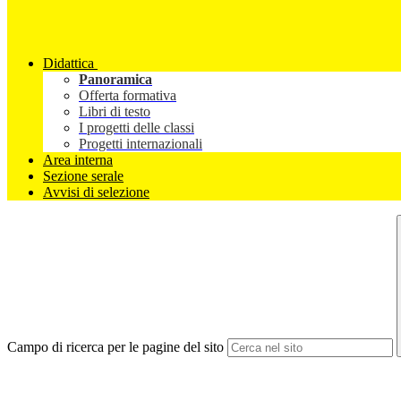
Didattica
Panoramica
Offerta formativa
Libri di testo
I progetti delle classi
Progetti internazionali
Area interna
Sezione serale
Avvisi di selezione
Campo di ricerca per le pagine del sito