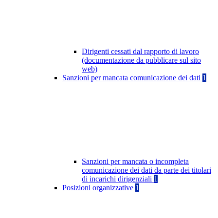
Dirigenti cessati dal rapporto di lavoro
(documentazione da pubblicare sul sito
web)
Sanzioni per mancata comunicazione dei dati
1
Sanzioni per mancata o incompleta
comunicazione dei dati da parte dei titolari
di incarichi dirigenziali
1
Posizioni organizzative
1