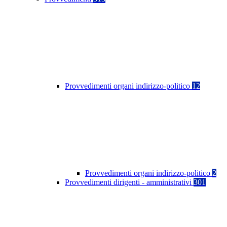
Provvedimenti organi indirizzo-politico
12
Provvedimenti organi indirizzo-politico
2
Provvedimenti dirigenti - amministrativi
301