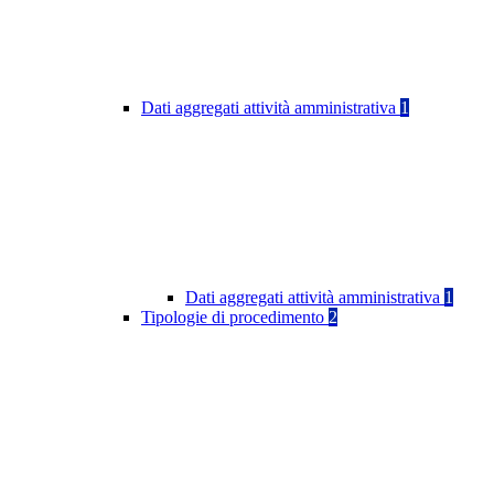
Dati aggregati attività amministrativa
1
Dati aggregati attività amministrativa
1
Tipologie di procedimento
2