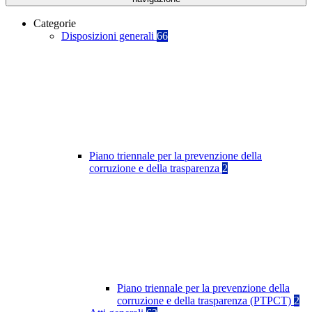
Categorie
Disposizioni generali
66
Piano triennale per la prevenzione della
corruzione e della trasparenza
2
Piano triennale per la prevenzione della
corruzione e della trasparenza (PTPCT)
2