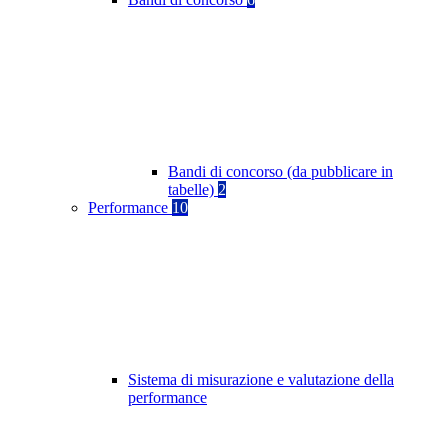
Bandi di concorso (da pubblicare in
tabelle)
2
Performance
10
Sistema di misurazione e valutazione della
performance