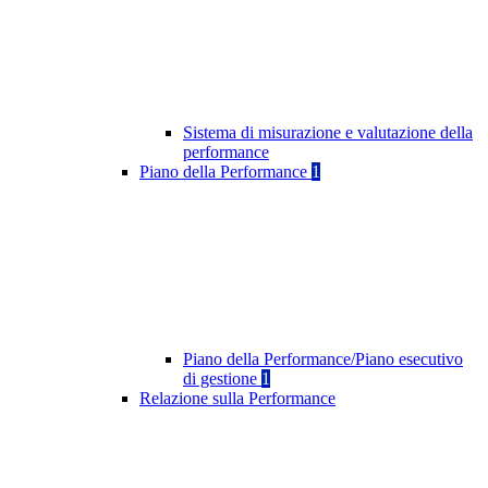
Sistema di misurazione e valutazione della
performance
Piano della Performance
1
Piano della Performance/Piano esecutivo
di gestione
1
Relazione sulla Performance