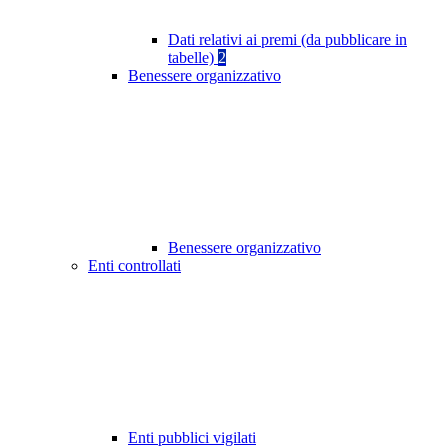
Dati relativi ai premi (da pubblicare in
tabelle)
2
Benessere organizzativo
Benessere organizzativo
Enti controllati
Enti pubblici vigilati