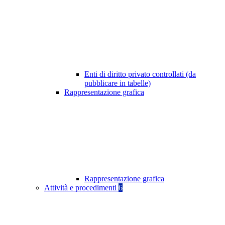
Enti di diritto privato controllati (da
pubblicare in tabelle)
Rappresentazione grafica
Rappresentazione grafica
Attività e procedimenti
6