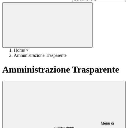
Home
>
Amministrazione Trasparente
Amministrazione Trasparente
Menu di
navigazione