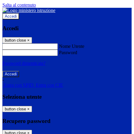
Salta al contenuto
Accedi
Accedi
button close
×
Nome Utente
Password
Password dimenticata?
-
Entra con SPID
Entra con CIE
Seleziona utente
button close
×
Recupero password
button close
×