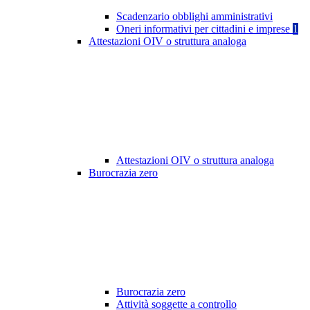
Scadenzario obblighi amministrativi
Oneri informativi per cittadini e imprese
1
Attestazioni OIV o struttura analoga
Attestazioni OIV o struttura analoga
Burocrazia zero
Burocrazia zero
Attività soggette a controllo