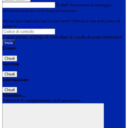
E-mail
Verrà inviato un messaggio
all'indirizzo indicato con le istruzioni necessarie.
Non hai una e-mail associata al nome utente? Effettua il reset della password
tramite la
Login Spaggiari
E-mail inviata, si prega di controllare la casella di posta elettronica!
Errore
Chiudi
Successo
Chiudi
Informazione
Chiudi
Attendere...
Attendere il completamento dell'operazione...