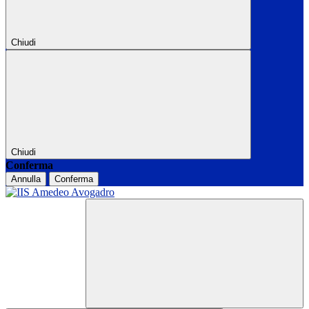
Chiudi
Chiudi
Conferma
Annulla
Conferma