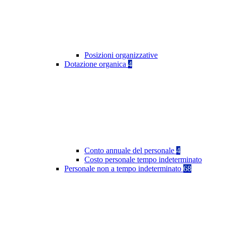
Posizioni organizzative
Dotazione organica
4
Conto annuale del personale
4
Costo personale tempo indeterminato
Personale non a tempo indeterminato
68