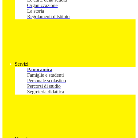
Organizzazione
La storia
Regolamenti d'Istituto
Servizi
Panoramica
Famiglie e studenti
Personale scolastico
Percorsi di studio
Segreteria didattica