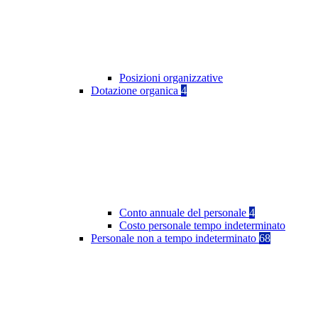
Posizioni organizzative
Dotazione organica
4
Conto annuale del personale
4
Costo personale tempo indeterminato
Personale non a tempo indeterminato
68