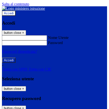
Salta al contenuto
Accedi
Accedi
button close
×
Nome Utente
Password
Password dimenticata?
-
Entra con SPID
Entra con CIE
Seleziona utente
button close
×
Recupero password
button close
×