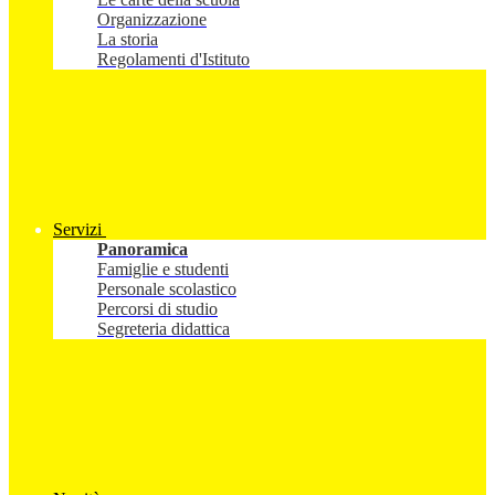
Organizzazione
La storia
Regolamenti d'Istituto
Servizi
Panoramica
Famiglie e studenti
Personale scolastico
Percorsi di studio
Segreteria didattica