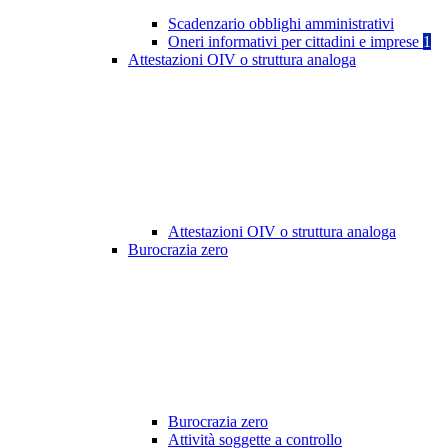
Scadenzario obblighi amministrativi
Oneri informativi per cittadini e imprese
1
Attestazioni OIV o struttura analoga
Attestazioni OIV o struttura analoga
Burocrazia zero
Burocrazia zero
Attività soggette a controllo