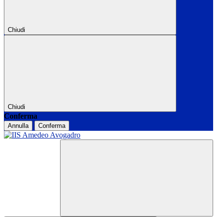
Chiudi
Chiudi
Conferma
Annulla
Conferma