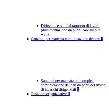
Dirigenti cessati dal rapporto di lavoro
(documentazione da pubblicare sul sito
web)
Sanzioni per mancata comunicazione dei dati
1
Sanzioni per mancata o incompleta
comunicazione dei dati da parte dei titolari
di incarichi dirigenziali
1
Posizioni organizzative
1