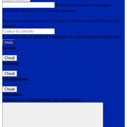
E-mail
Verrà inviato un messaggio
all'indirizzo indicato con le istruzioni necessarie.
Non hai una e-mail associata al nome utente? Effettua il reset della password
tramite la
Login Spaggiari
E-mail inviata, si prega di controllare la casella di posta elettronica!
Errore
Chiudi
Successo
Chiudi
Informazione
Chiudi
Attendere...
Attendere il completamento dell'operazione...