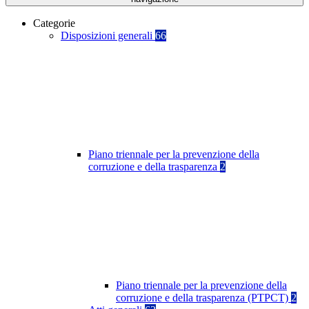
Categorie
Disposizioni generali
66
Piano triennale per la prevenzione della
corruzione e della trasparenza
2
Piano triennale per la prevenzione della
corruzione e della trasparenza (PTPCT)
2