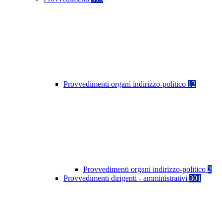
Provvedimenti organi indirizzo-politico
12
Provvedimenti organi indirizzo-politico
2
Provvedimenti dirigenti - amministrativi
301