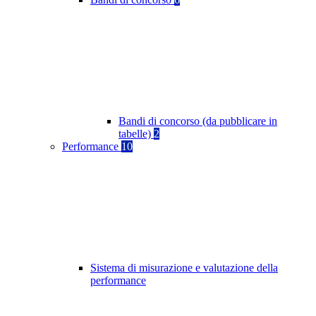
Bandi di concorso (da pubblicare in
tabelle)
2
Performance
10
Sistema di misurazione e valutazione della
performance