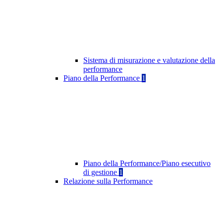
Sistema di misurazione e valutazione della
performance
Piano della Performance
1
Piano della Performance/Piano esecutivo
di gestione
1
Relazione sulla Performance