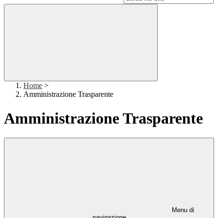
Home
>
Amministrazione Trasparente
Amministrazione Trasparente
Menu di
navigazione