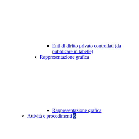
Enti di diritto privato controllati (da
pubblicare in tabelle)
Rappresentazione grafica
Rappresentazione grafica
Attività e procedimenti
6