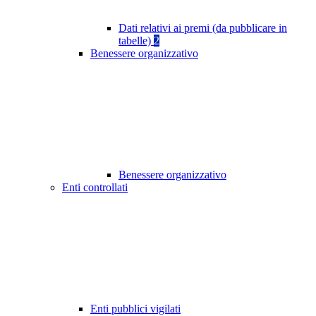
Dati relativi ai premi (da pubblicare in
tabelle)
2
Benessere organizzativo
Benessere organizzativo
Enti controllati
Enti pubblici vigilati