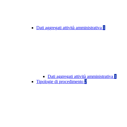
Dati aggregati attività amministrativa
1
Dati aggregati attività amministrativa
1
Tipologie di procedimento
2