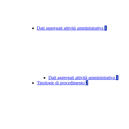
Dati aggregati attività amministrativa
1
Dati aggregati attività amministrativa
1
Tipologie di procedimento
2