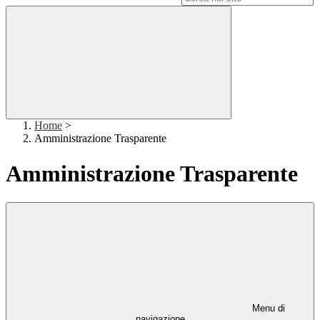
Home
>
Amministrazione Trasparente
Amministrazione Trasparente
Menu di
navigazione