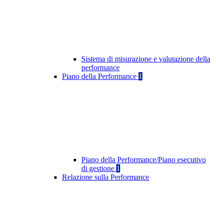
Sistema di misurazione e valutazione della
performance
Piano della Performance
1
Piano della Performance/Piano esecutivo
di gestione
1
Relazione sulla Performance