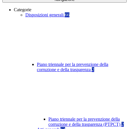
Categorie
Disposizioni generali
66
Piano triennale per la prevenzione della
corruzione e della trasparenza
2
Piano triennale per la prevenzione della
corruzione e della trasparenza (PTPCT)
2