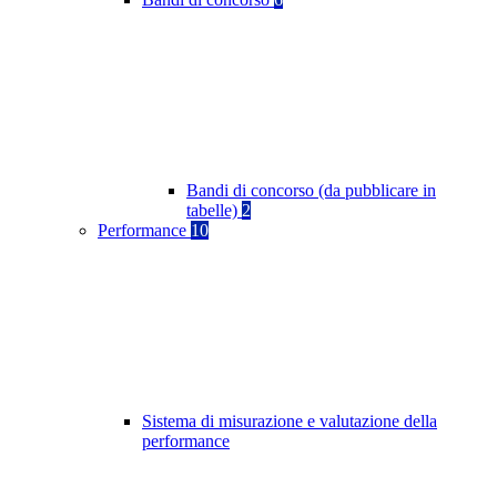
Bandi di concorso (da pubblicare in
tabelle)
2
Performance
10
Sistema di misurazione e valutazione della
performance