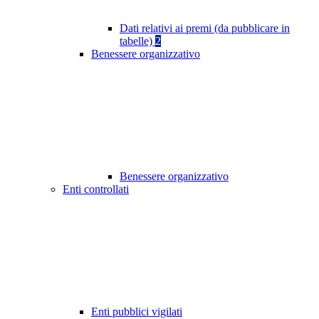
Dati relativi ai premi (da pubblicare in
tabelle)
2
Benessere organizzativo
Benessere organizzativo
Enti controllati
Enti pubblici vigilati