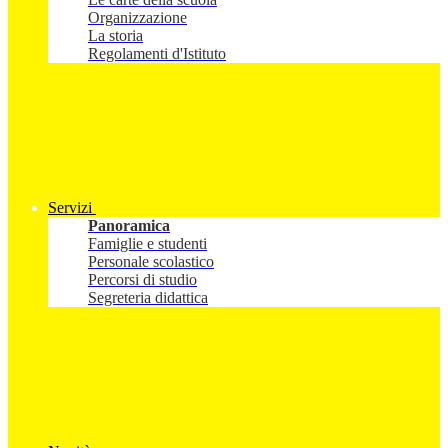
Organizzazione
La storia
Regolamenti d'Istituto
Servizi
Panoramica
Famiglie e studenti
Personale scolastico
Percorsi di studio
Segreteria didattica