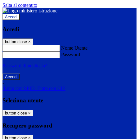
Salta al contenuto
Accedi
Accedi
button close
×
Nome Utente
Password
Password dimenticata?
-
Entra con SPID
Entra con CIE
Seleziona utente
button close
×
Recupero password
button close
×