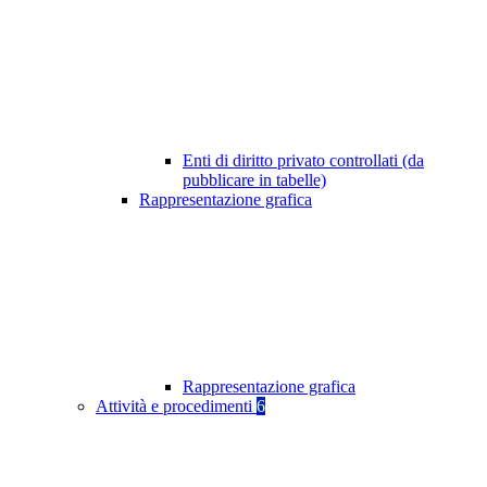
Enti di diritto privato controllati (da
pubblicare in tabelle)
Rappresentazione grafica
Rappresentazione grafica
Attività e procedimenti
6