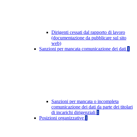
Dirigenti cessati dal rapporto di lavoro
(documentazione da pubblicare sul sito
web)
Sanzioni per mancata comunicazione dei dati
1
Sanzioni per mancata o incompleta
comunicazione dei dati da parte dei titolari
di incarichi dirigenziali
1
Posizioni organizzative
1