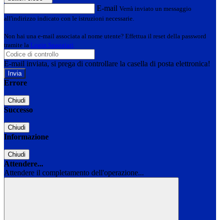
E-mail
Verrà inviato un messaggio
all'indirizzo indicato con le istruzioni necessarie.
Non hai una e-mail associata al nome utente? Effettua il reset della password
tramite la
Login Spaggiari
E-mail inviata, si prega di controllare la casella di posta elettronica!
Errore
Chiudi
Successo
Chiudi
Informazione
Chiudi
Attendere...
Attendere il completamento dell'operazione...