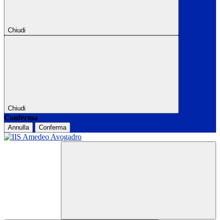
Chiudi
Chiudi
Conferma
Annulla
Conferma