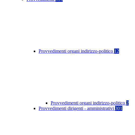
Provvedimenti organi indirizzo-politico
12
Provvedimenti organi indirizzo-politico
2
Provvedimenti dirigenti - amministrativi
301