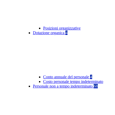
Posizioni organizzative
Dotazione organica
4
Conto annuale del personale
4
Costo personale tempo indeterminato
Personale non a tempo indeterminato
68