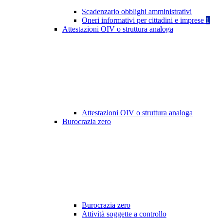
Scadenzario obblighi amministrativi
Oneri informativi per cittadini e imprese
1
Attestazioni OIV o struttura analoga
Attestazioni OIV o struttura analoga
Burocrazia zero
Burocrazia zero
Attività soggette a controllo