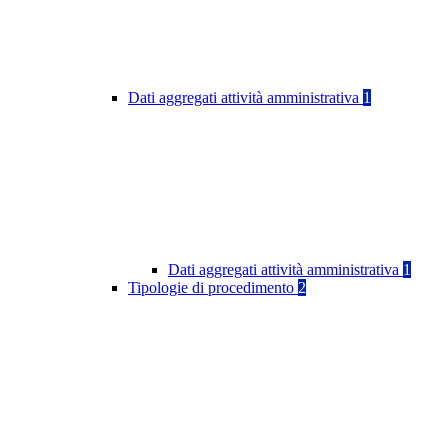
Dati aggregati attività amministrativa
1
Dati aggregati attività amministrativa
1
Tipologie di procedimento
2