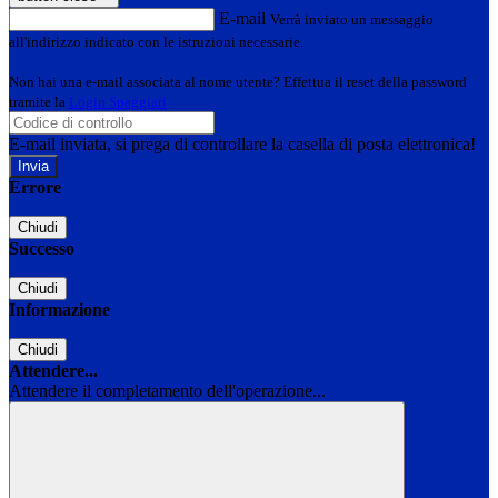
E-mail
Verrà inviato un messaggio
all'indirizzo indicato con le istruzioni necessarie.
Non hai una e-mail associata al nome utente? Effettua il reset della password
tramite la
Login Spaggiari
E-mail inviata, si prega di controllare la casella di posta elettronica!
Errore
Chiudi
Successo
Chiudi
Informazione
Chiudi
Attendere...
Attendere il completamento dell'operazione...