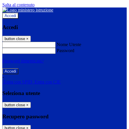
Salta al contenuto
Accedi
Accedi
button close
×
Nome Utente
Password
Password dimenticata?
-
Entra con SPID
Entra con CIE
Seleziona utente
button close
×
Recupero password
button close
×