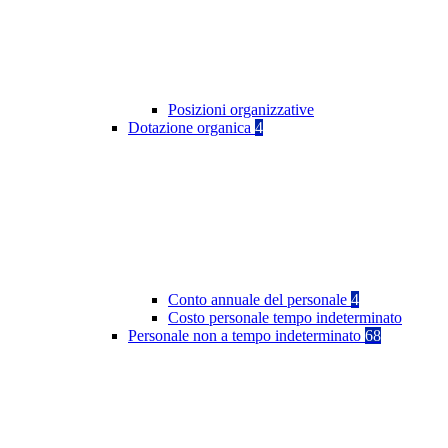
Posizioni organizzative
Dotazione organica
4
Conto annuale del personale
4
Costo personale tempo indeterminato
Personale non a tempo indeterminato
68