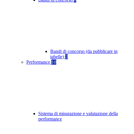
Bandi di concorso (da pubblicare in
tabelle)
2
Performance
10
Sistema di misurazione e valutazione della
performance