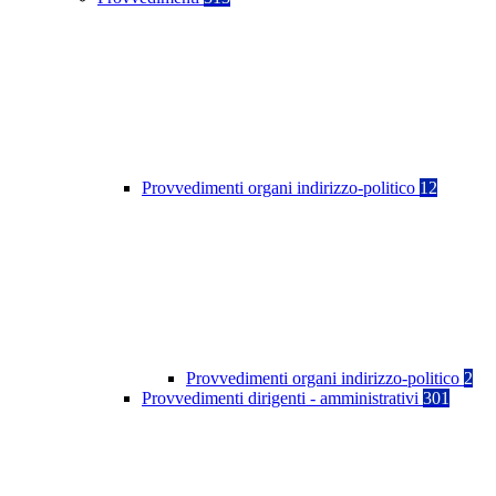
Provvedimenti organi indirizzo-politico
12
Provvedimenti organi indirizzo-politico
2
Provvedimenti dirigenti - amministrativi
301