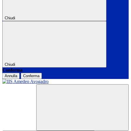
Chiudi
Chiudi
Conferma
Annulla
Conferma