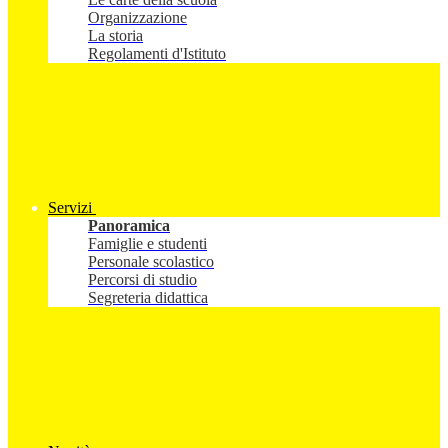
Organizzazione
La storia
Regolamenti d'Istituto
Servizi
Panoramica
Famiglie e studenti
Personale scolastico
Percorsi di studio
Segreteria didattica