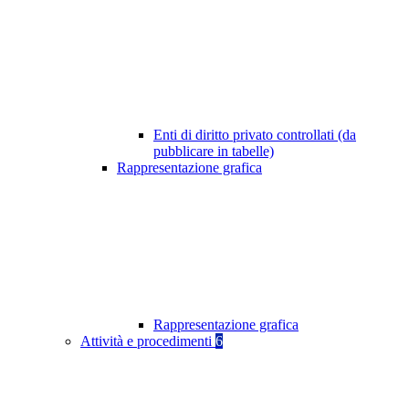
Enti di diritto privato controllati (da
pubblicare in tabelle)
Rappresentazione grafica
Rappresentazione grafica
Attività e procedimenti
6