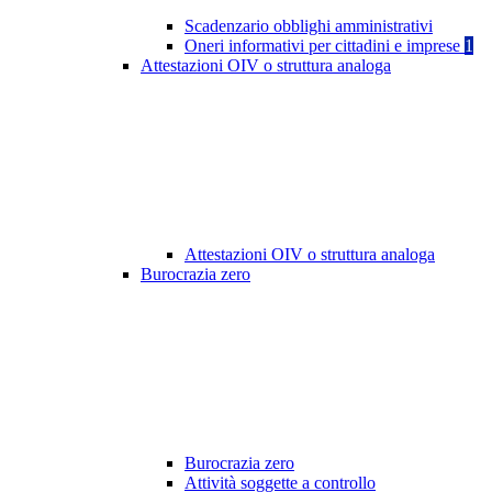
Scadenzario obblighi amministrativi
Oneri informativi per cittadini e imprese
1
Attestazioni OIV o struttura analoga
Attestazioni OIV o struttura analoga
Burocrazia zero
Burocrazia zero
Attività soggette a controllo