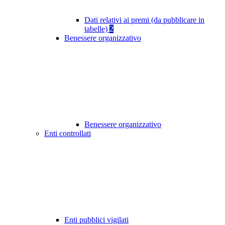
Dati relativi ai premi (da pubblicare in
tabelle)
2
Benessere organizzativo
Benessere organizzativo
Enti controllati
Enti pubblici vigilati