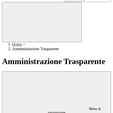
Home
>
Amministrazione Trasparente
Amministrazione Trasparente
Menu di
navigazione