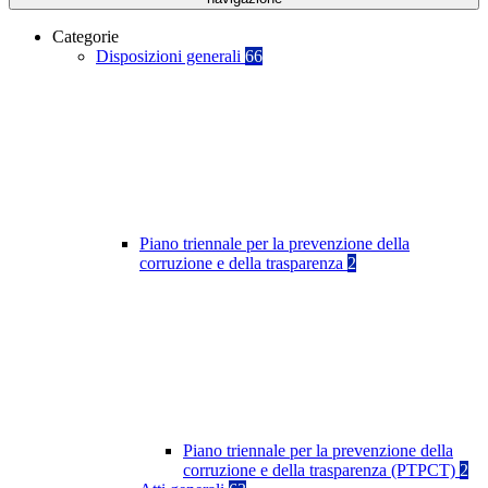
Categorie
Disposizioni generali
66
Piano triennale per la prevenzione della
corruzione e della trasparenza
2
Piano triennale per la prevenzione della
corruzione e della trasparenza (PTPCT)
2