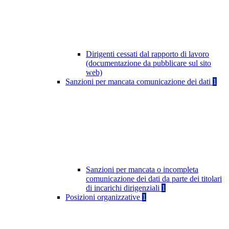
Dirigenti cessati dal rapporto di lavoro
(documentazione da pubblicare sul sito
web)
Sanzioni per mancata comunicazione dei dati
1
Sanzioni per mancata o incompleta
comunicazione dei dati da parte dei titolari
di incarichi dirigenziali
1
Posizioni organizzative
1