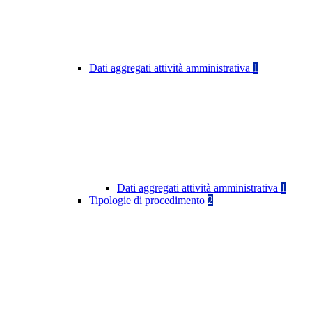
Dati aggregati attività amministrativa
1
Dati aggregati attività amministrativa
1
Tipologie di procedimento
2