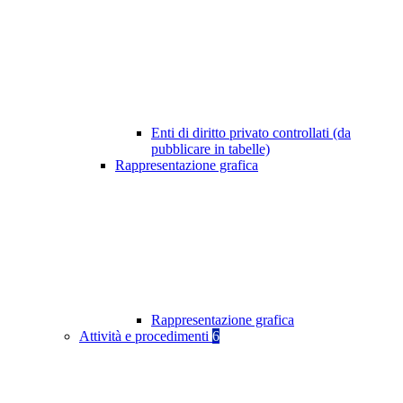
Enti di diritto privato controllati (da
pubblicare in tabelle)
Rappresentazione grafica
Rappresentazione grafica
Attività e procedimenti
6