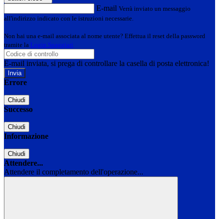
E-mail
Verrà inviato un messaggio
all'indirizzo indicato con le istruzioni necessarie.
Non hai una e-mail associata al nome utente? Effettua il reset della password
tramite la
Login Spaggiari
E-mail inviata, si prega di controllare la casella di posta elettronica!
Errore
Chiudi
Successo
Chiudi
Informazione
Chiudi
Attendere...
Attendere il completamento dell'operazione...