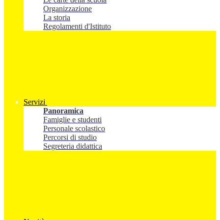
Organizzazione
La storia
Regolamenti d'Istituto
Servizi
Panoramica
Famiglie e studenti
Personale scolastico
Percorsi di studio
Segreteria didattica