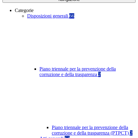
Categorie
Disposizioni generali
66
Piano triennale per la prevenzione della
corruzione e della trasparenza
2
Piano triennale per la prevenzione della
corruzione e della trasparenza (PTPCT)
2