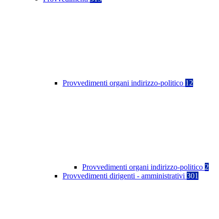
Provvedimenti organi indirizzo-politico
12
Provvedimenti organi indirizzo-politico
2
Provvedimenti dirigenti - amministrativi
301