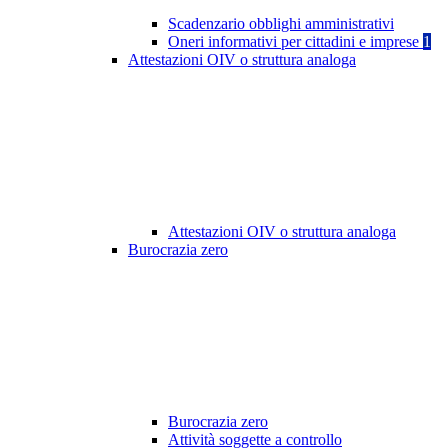
Scadenzario obblighi amministrativi
Oneri informativi per cittadini e imprese
1
Attestazioni OIV o struttura analoga
Attestazioni OIV o struttura analoga
Burocrazia zero
Burocrazia zero
Attività soggette a controllo