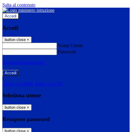
Salta al contenuto
Accedi
Accedi
button close
×
Nome Utente
Password
Password dimenticata?
-
Entra con SPID
Entra con CIE
Seleziona utente
button close
×
Recupero password
button close
×