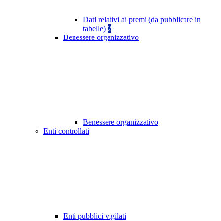
Dati relativi ai premi (da pubblicare in
tabelle)
2
Benessere organizzativo
Benessere organizzativo
Enti controllati
Enti pubblici vigilati