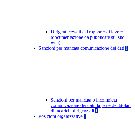
Dirigenti cessati dal rapporto di lavoro
(documentazione da pubblicare sul sito
web)
Sanzioni per mancata comunicazione dei dati
1
Sanzioni per mancata o incompleta
comunicazione dei dati da parte dei titolari
di incarichi dirigenziali
1
Posizioni organizzative
1