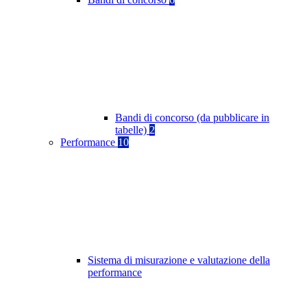
Bandi di concorso (da pubblicare in
tabelle)
2
Performance
10
Sistema di misurazione e valutazione della
performance