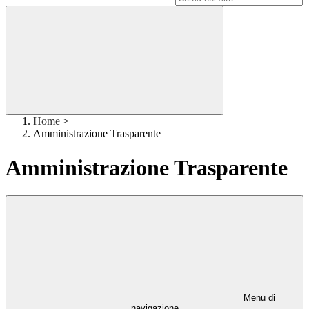
Home
>
Amministrazione Trasparente
Amministrazione Trasparente
Menu di
navigazione