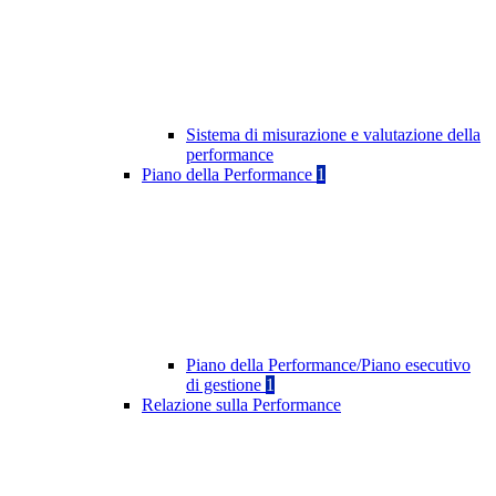
Sistema di misurazione e valutazione della
performance
Piano della Performance
1
Piano della Performance/Piano esecutivo
di gestione
1
Relazione sulla Performance