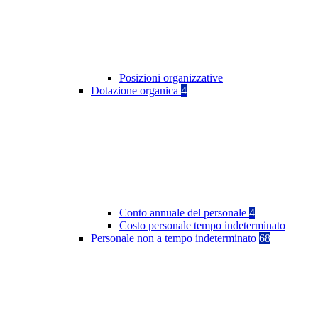
Posizioni organizzative
Dotazione organica
4
Conto annuale del personale
4
Costo personale tempo indeterminato
Personale non a tempo indeterminato
68