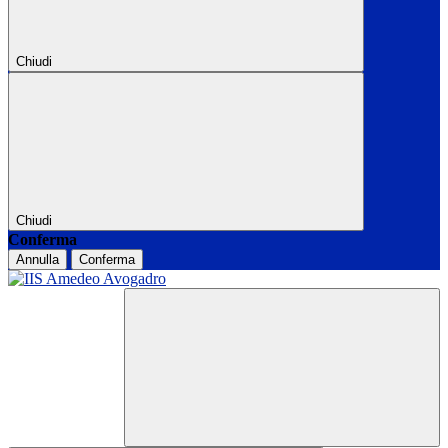
Chiudi
Chiudi
Conferma
Annulla
Conferma