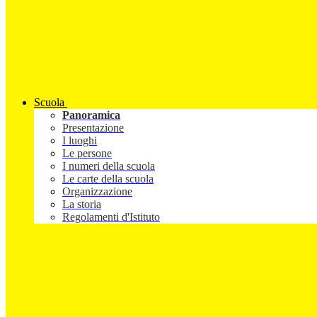
Scuola
Panoramica
Presentazione
I luoghi
Le persone
I numeri della scuola
Le carte della scuola
Organizzazione
La storia
Regolamenti d'Istituto