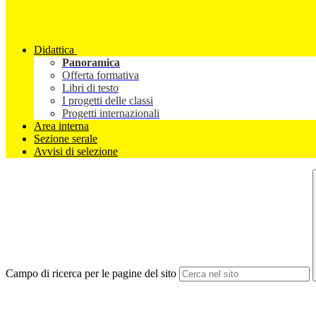
Didattica
Panoramica
Offerta formativa
Libri di testo
I progetti delle classi
Progetti internazionali
Area interna
Sezione serale
Avvisi di selezione
Campo di ricerca per le pagine del sito