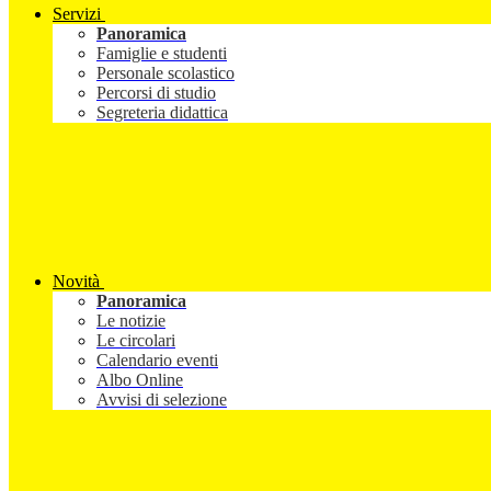
Servizi
Panoramica
Famiglie e studenti
Personale scolastico
Percorsi di studio
Segreteria didattica
Novità
Panoramica
Le notizie
Le circolari
Calendario eventi
Albo Online
Avvisi di selezione