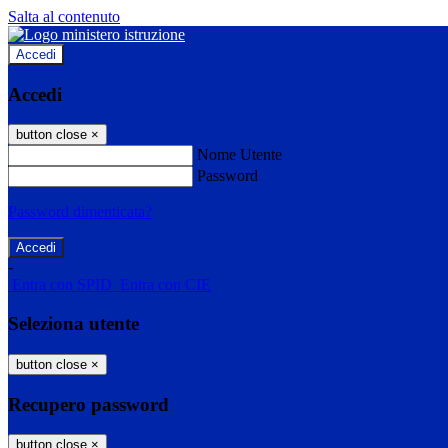
Salta al contenuto
Accedi
Accedi
button close
×
Nome Utente
Password
Password dimenticata?
-
Entra con SPID
Entra con CIE
Seleziona utente
button close
×
Recupero password
button close
×