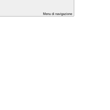
Menu di navigazione