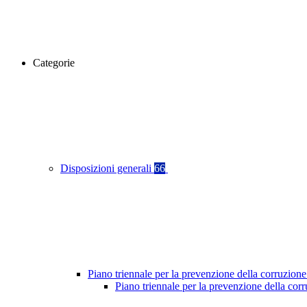
Categorie
Disposizioni generali
66
Piano triennale per la prevenzione della corruzione
Piano triennale per la prevenzione della co