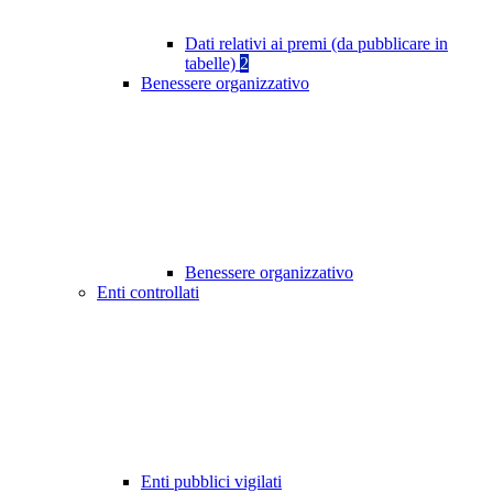
Dati relativi ai premi (da pubblicare in
tabelle)
2
Benessere organizzativo
Benessere organizzativo
Enti controllati
Enti pubblici vigilati