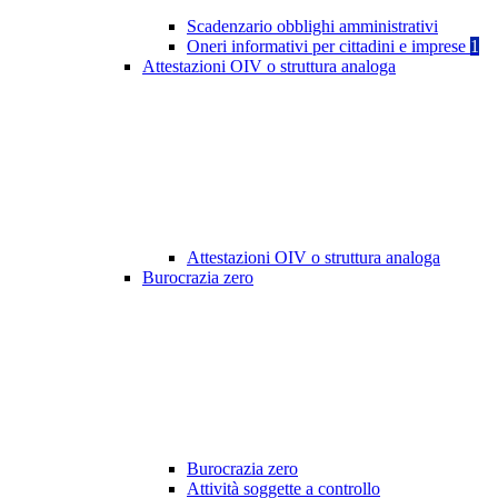
Scadenzario obblighi amministrativi
Oneri informativi per cittadini e imprese
1
Attestazioni OIV o struttura analoga
Attestazioni OIV o struttura analoga
Burocrazia zero
Burocrazia zero
Attività soggette a controllo