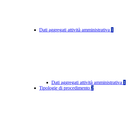
Dati aggregati attività amministrativa
1
Dati aggregati attività amministrativa
1
Tipologie di procedimento
2