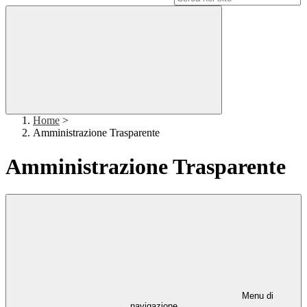
Home
>
Amministrazione Trasparente
Amministrazione Trasparente
Menu di
navigazione