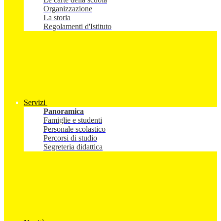
Organizzazione
La storia
Regolamenti d'Istituto
Servizi
Panoramica
Famiglie e studenti
Personale scolastico
Percorsi di studio
Segreteria didattica