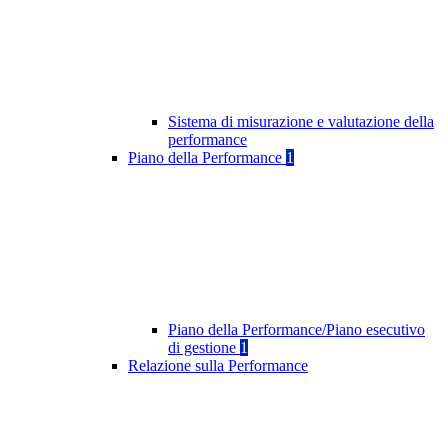
Sistema di misurazione e valutazione della
performance
Piano della Performance
1
Piano della Performance/Piano esecutivo
di gestione
1
Relazione sulla Performance