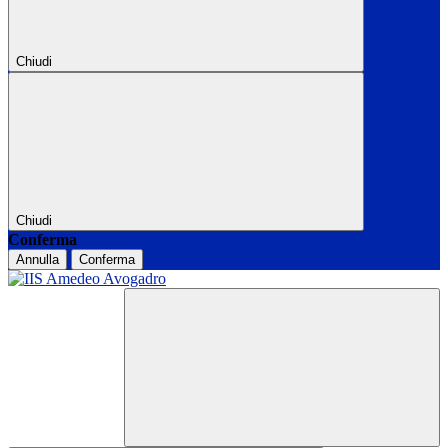
Chiudi
Chiudi
Conferma
Annulla
Conferma