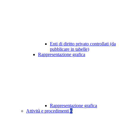
Enti di diritto privato controllati (da
pubblicare in tabelle)
Rappresentazione grafica
Rappresentazione grafica
Attività e procedimenti
6