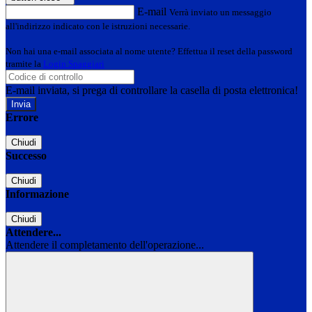
E-mail
Verrà inviato un messaggio
all'indirizzo indicato con le istruzioni necessarie.
Non hai una e-mail associata al nome utente? Effettua il reset della password
tramite la
Login Spaggiari
E-mail inviata, si prega di controllare la casella di posta elettronica!
Errore
Chiudi
Successo
Chiudi
Informazione
Chiudi
Attendere...
Attendere il completamento dell'operazione...