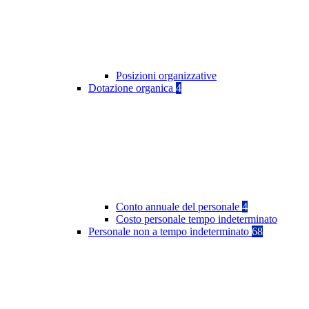
Posizioni organizzative
Dotazione organica
4
Conto annuale del personale
4
Costo personale tempo indeterminato
Personale non a tempo indeterminato
68