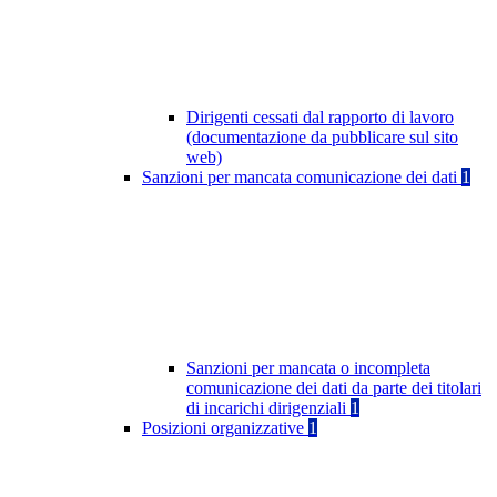
Dirigenti cessati dal rapporto di lavoro
(documentazione da pubblicare sul sito
web)
Sanzioni per mancata comunicazione dei dati
1
Sanzioni per mancata o incompleta
comunicazione dei dati da parte dei titolari
di incarichi dirigenziali
1
Posizioni organizzative
1