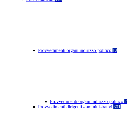
Provvedimenti organi indirizzo-politico
12
Provvedimenti organi indirizzo-politico
2
Provvedimenti dirigenti - amministrativi
301