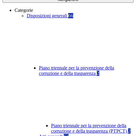
Categorie
Disposizioni generali
66
Piano triennale per la prevenzione della
corruzione e della trasparenza
2
Piano triennale per la prevenzione della
corruzione e della trasparenza (PTPCT)
2