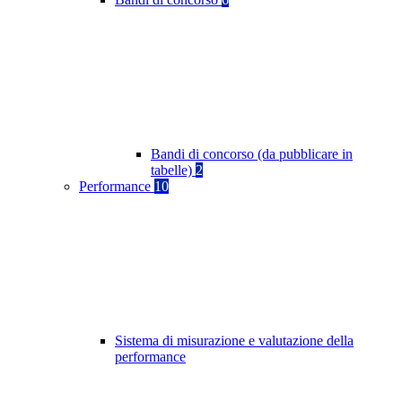
Bandi di concorso (da pubblicare in
tabelle)
2
Performance
10
Sistema di misurazione e valutazione della
performance