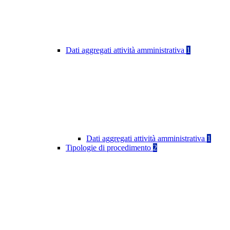
Dati aggregati attività amministrativa
1
Dati aggregati attività amministrativa
1
Tipologie di procedimento
2