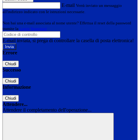
E-mail
Verrà inviato un messaggio
all'indirizzo indicato con le istruzioni necessarie.
Non hai una e-mail associata al nome utente? Effettua il reset della password
tramite la
Login Spaggiari
E-mail inviata, si prega di controllare la casella di posta elettronica!
Errore
Chiudi
Successo
Chiudi
Informazione
Chiudi
Attendere...
Attendere il completamento dell'operazione...