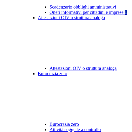
Scadenzario obblighi amministrativi
Oneri informativi per cittadini e imprese
1
Attestazioni OIV o struttura analoga
Attestazioni OIV o struttura analoga
Burocrazia zero
Burocrazia zero
Attività soggette a controllo