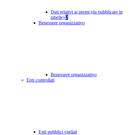
Dati relativi ai premi (da pubblicare in
tabelle)
2
Benessere organizzativo
Benessere organizzativo
Enti controllati
Enti pubblici vigilati