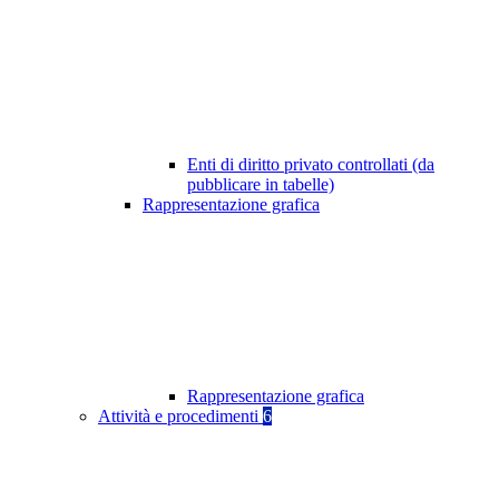
Enti di diritto privato controllati (da
pubblicare in tabelle)
Rappresentazione grafica
Rappresentazione grafica
Attività e procedimenti
6