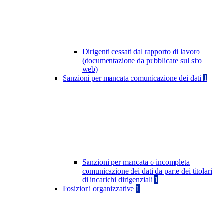
Dirigenti cessati dal rapporto di lavoro
(documentazione da pubblicare sul sito
web)
Sanzioni per mancata comunicazione dei dati
1
Sanzioni per mancata o incompleta
comunicazione dei dati da parte dei titolari
di incarichi dirigenziali
1
Posizioni organizzative
1