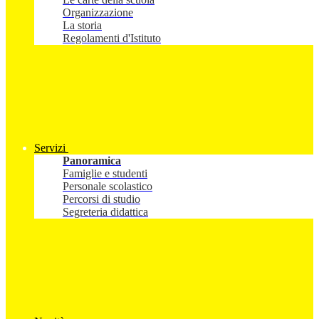
Organizzazione
La storia
Regolamenti d'Istituto
Servizi
Panoramica
Famiglie e studenti
Personale scolastico
Percorsi di studio
Segreteria didattica