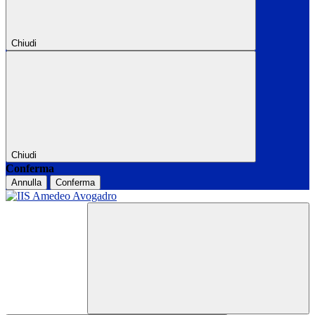
Chiudi
Chiudi
Conferma
Annulla
Conferma