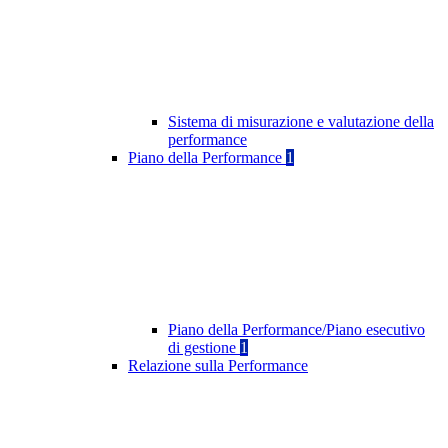
Sistema di misurazione e valutazione della
performance
Piano della Performance
1
Piano della Performance/Piano esecutivo
di gestione
1
Relazione sulla Performance