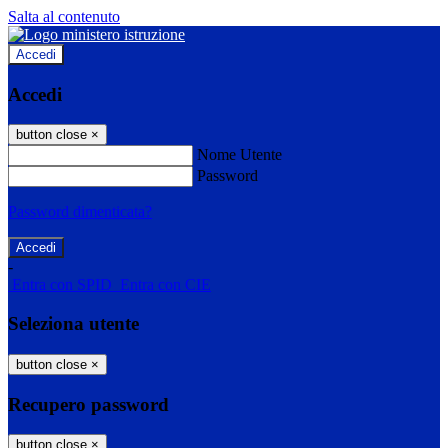
Salta al contenuto
Accedi
Accedi
button close
×
Nome Utente
Password
Password dimenticata?
-
Entra con SPID
Entra con CIE
Seleziona utente
button close
×
Recupero password
button close
×