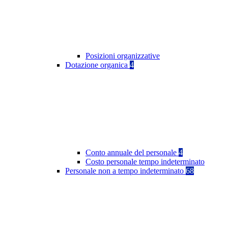
Posizioni organizzative
Dotazione organica
4
Conto annuale del personale
4
Costo personale tempo indeterminato
Personale non a tempo indeterminato
68