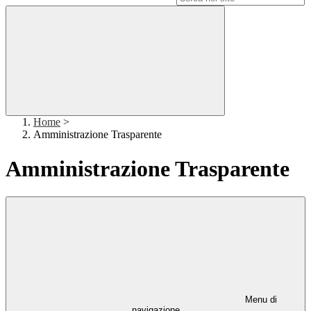
Home
>
Amministrazione Trasparente
Amministrazione Trasparente
Menu di
navigazione