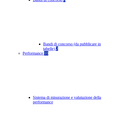
Bandi di concorso (da pubblicare in
tabelle)
2
Performance
10
Sistema di misurazione e valutazione della
performance