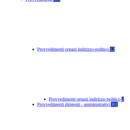
Provvedimenti organi indirizzo-politico
12
Provvedimenti organi indirizzo-politico
2
Provvedimenti dirigenti - amministrativi
301