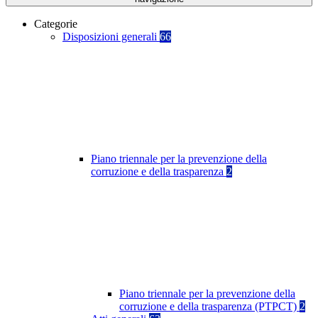
Categorie
Disposizioni generali
66
Piano triennale per la prevenzione della
corruzione e della trasparenza
2
Piano triennale per la prevenzione della
corruzione e della trasparenza (PTPCT)
2