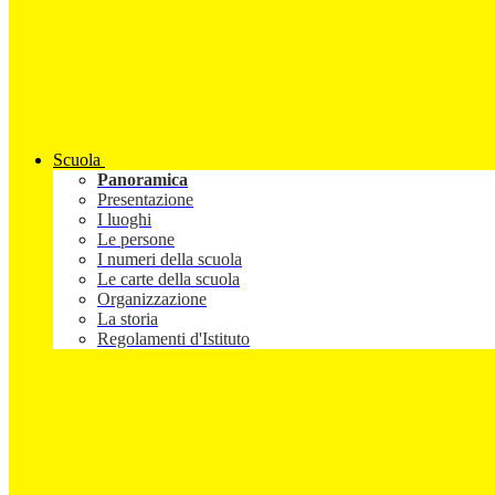
Scuola
Panoramica
Presentazione
I luoghi
Le persone
I numeri della scuola
Le carte della scuola
Organizzazione
La storia
Regolamenti d'Istituto