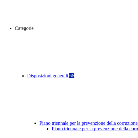
Categorie
Disposizioni generali
66
Piano triennale per la prevenzione della corruzione
Piano triennale per la prevenzione della co