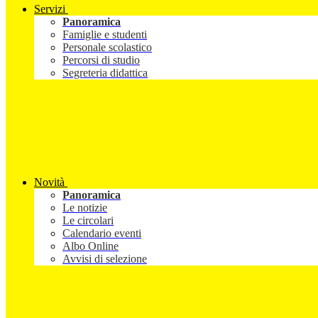
Servizi
Panoramica
Famiglie e studenti
Personale scolastico
Percorsi di studio
Segreteria didattica
Novità
Panoramica
Le notizie
Le circolari
Calendario eventi
Albo Online
Avvisi di selezione