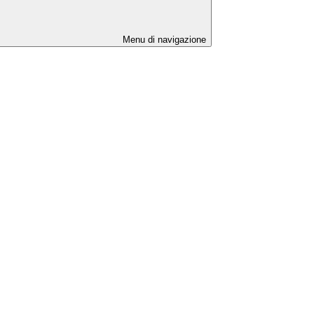
Menu di navigazione