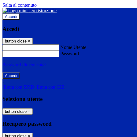
Salta al contenuto
Accedi
Accedi
button close
×
Nome Utente
Password
Password dimenticata?
-
Entra con SPID
Entra con CIE
Seleziona utente
button close
×
Recupero password
button close
×