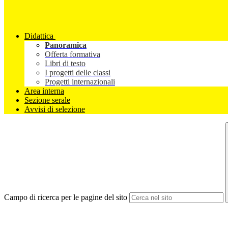
Didattica
Panoramica
Offerta formativa
Libri di testo
I progetti delle classi
Progetti internazionali
Area interna
Sezione serale
Avvisi di selezione
Campo di ricerca per le pagine del sito