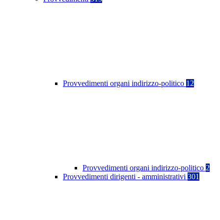
Provvedimenti organi indirizzo-politico
12
Provvedimenti organi indirizzo-politico
2
Provvedimenti dirigenti - amministrativi
301