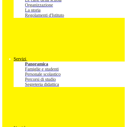
Organizzazione
La storia
Regolamenti d'Istituto
Servizi
Panoramica
Famiglie e studenti
Personale scolastico
Percorsi di studio
Segreteria didattica