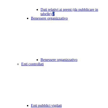
Dati relativi ai premi (da pubblicare in
tabelle)
2
Benessere organizzativo
Benessere organizzativo
Enti controllati
Enti pubblici vigilati