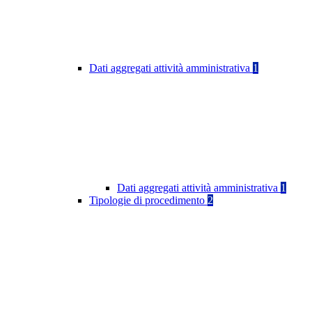
Dati aggregati attività amministrativa
1
Dati aggregati attività amministrativa
1
Tipologie di procedimento
2