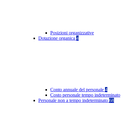
Posizioni organizzative
Dotazione organica
4
Conto annuale del personale
4
Costo personale tempo indeterminato
Personale non a tempo indeterminato
68