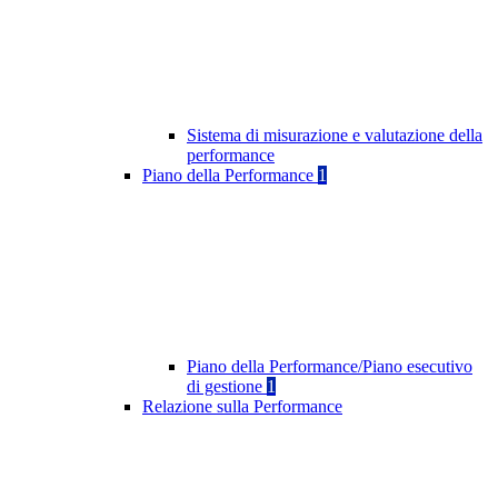
Sistema di misurazione e valutazione della
performance
Piano della Performance
1
Piano della Performance/Piano esecutivo
di gestione
1
Relazione sulla Performance