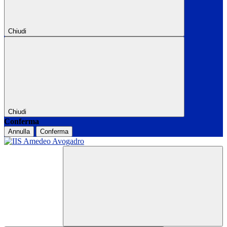
Chiudi
Chiudi
Conferma
Annulla
Conferma