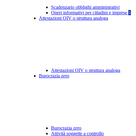
Scadenzario obblighi amministrativi
Oneri informativi per cittadini e imprese
1
Attestazioni OIV o struttura analoga
Attestazioni OIV o struttura analoga
Burocrazia zero
Burocrazia zero
Attività soggette a controllo