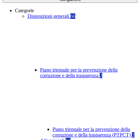
Categorie
Disposizioni generali
66
Piano triennale per la prevenzione della
corruzione e della trasparenza
2
Piano triennale per la prevenzione della
corruzione e della trasparenza (PTPCT)
2