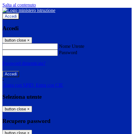
Salta al contenuto
Accedi
Accedi
button close
×
Nome Utente
Password
Password dimenticata?
-
Entra con SPID
Entra con CIE
Seleziona utente
button close
×
Recupero password
button close
×