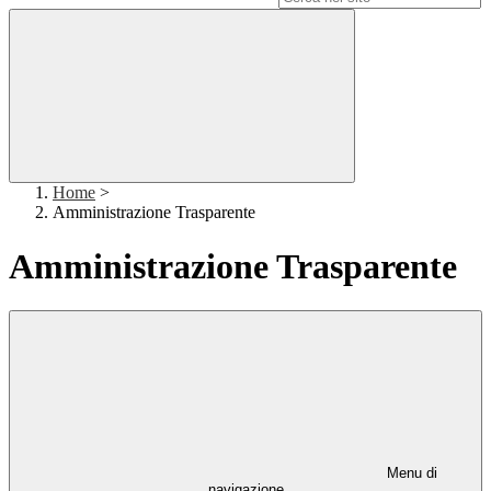
Home
>
Amministrazione Trasparente
Amministrazione Trasparente
Menu di
navigazione