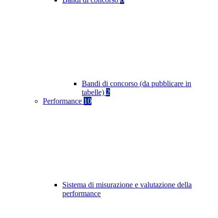
Bandi di concorso (da pubblicare in
tabelle)
2
Performance
10
Sistema di misurazione e valutazione della
performance