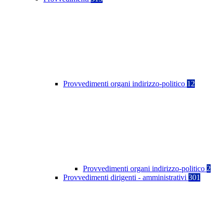
Provvedimenti organi indirizzo-politico
12
Provvedimenti organi indirizzo-politico
2
Provvedimenti dirigenti - amministrativi
301