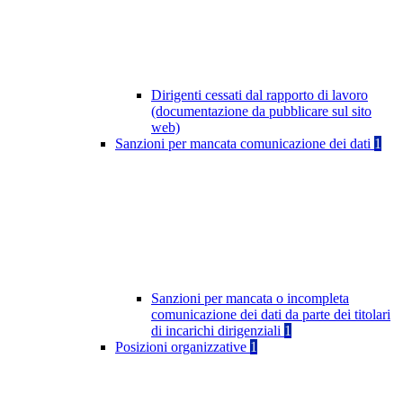
Dirigenti cessati dal rapporto di lavoro
(documentazione da pubblicare sul sito
web)
Sanzioni per mancata comunicazione dei dati
1
Sanzioni per mancata o incompleta
comunicazione dei dati da parte dei titolari
di incarichi dirigenziali
1
Posizioni organizzative
1