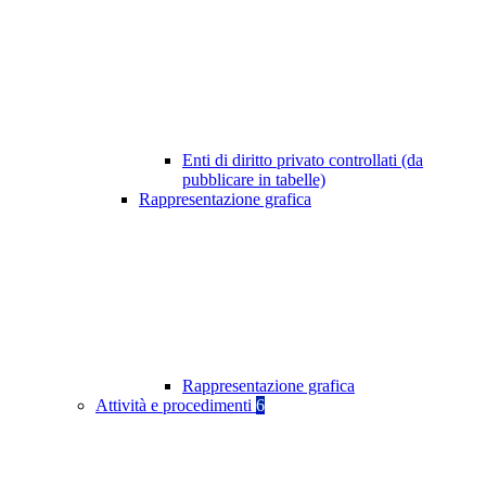
Enti di diritto privato controllati (da
pubblicare in tabelle)
Rappresentazione grafica
Rappresentazione grafica
Attività e procedimenti
6