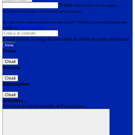
E-mail
Verrà inviato un messaggio
all'indirizzo indicato con le istruzioni necessarie.
Non hai una e-mail associata al nome utente? Effettua il reset della password
tramite la
Login Spaggiari
E-mail inviata, si prega di controllare la casella di posta elettronica!
Errore
Chiudi
Successo
Chiudi
Informazione
Chiudi
Attendere...
Attendere il completamento dell'operazione...