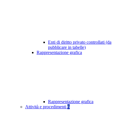
Enti di diritto privato controllati (da
pubblicare in tabelle)
Rappresentazione grafica
Rappresentazione grafica
Attività e procedimenti
6