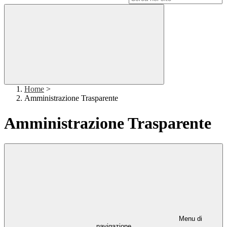
Home
>
Amministrazione Trasparente
Amministrazione Trasparente
Menu di
navigazione