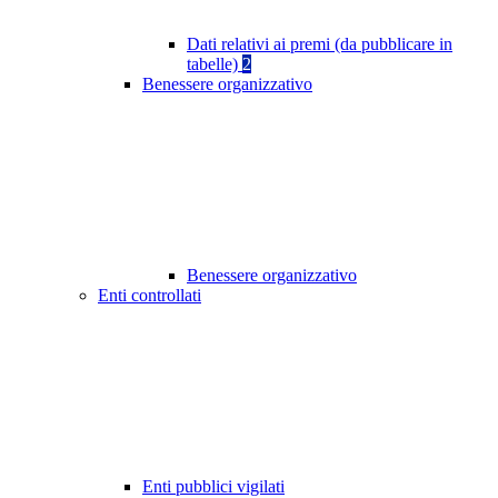
Dati relativi ai premi (da pubblicare in
tabelle)
2
Benessere organizzativo
Benessere organizzativo
Enti controllati
Enti pubblici vigilati