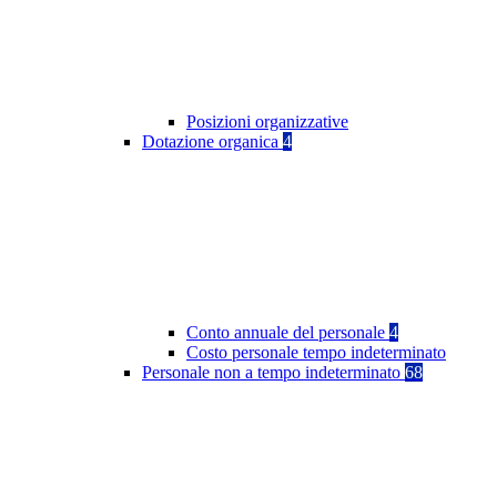
Posizioni organizzative
Dotazione organica
4
Conto annuale del personale
4
Costo personale tempo indeterminato
Personale non a tempo indeterminato
68