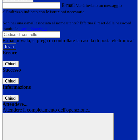
E-mail
Verrà inviato un messaggio
all'indirizzo indicato con le istruzioni necessarie.
Non hai una e-mail associata al nome utente? Effettua il reset della password
tramite la
Login Spaggiari
E-mail inviata, si prega di controllare la casella di posta elettronica!
Errore
Chiudi
Successo
Chiudi
Informazione
Chiudi
Attendere...
Attendere il completamento dell'operazione...