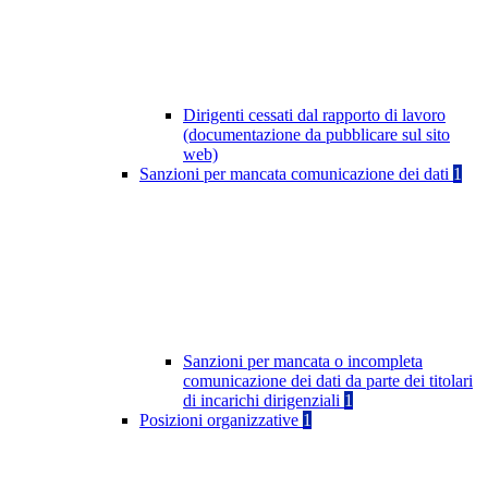
Dirigenti cessati dal rapporto di lavoro
(documentazione da pubblicare sul sito
web)
Sanzioni per mancata comunicazione dei dati
1
Sanzioni per mancata o incompleta
comunicazione dei dati da parte dei titolari
di incarichi dirigenziali
1
Posizioni organizzative
1