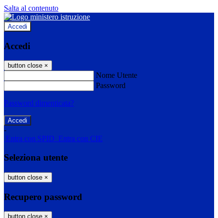
Salta al contenuto
Accedi
Accedi
button close
×
Nome Utente
Password
Password dimenticata?
-
Entra con SPID
Entra con CIE
Seleziona utente
button close
×
Recupero password
button close
×