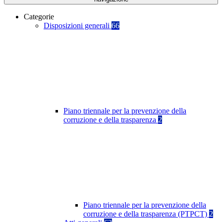
Categorie
Disposizioni generali
66
Piano triennale per la prevenzione della
corruzione e della trasparenza
2
Piano triennale per la prevenzione della
corruzione e della trasparenza (PTPCT)
2