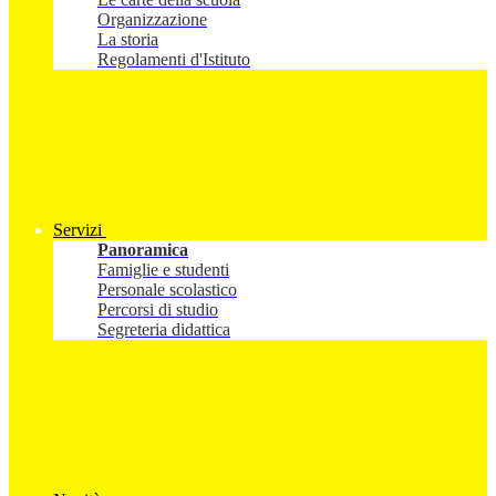
Organizzazione
La storia
Regolamenti d'Istituto
Servizi
Panoramica
Famiglie e studenti
Personale scolastico
Percorsi di studio
Segreteria didattica