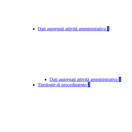
Dati aggregati attività amministrativa
1
Dati aggregati attività amministrativa
1
Tipologie di procedimento
2