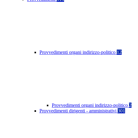
Provvedimenti organi indirizzo-politico
12
Provvedimenti organi indirizzo-politico
2
Provvedimenti dirigenti - amministrativi
301