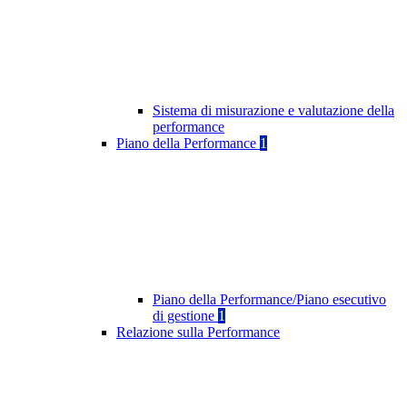
Sistema di misurazione e valutazione della
performance
Piano della Performance
1
Piano della Performance/Piano esecutivo
di gestione
1
Relazione sulla Performance