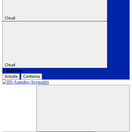
Chiudi
Chiudi
Conferma
Annulla
Conferma