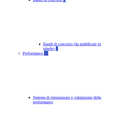
Bandi di concorso (da pubblicare in
tabelle)
2
Performance
10
Sistema di misurazione e valutazione della
performance