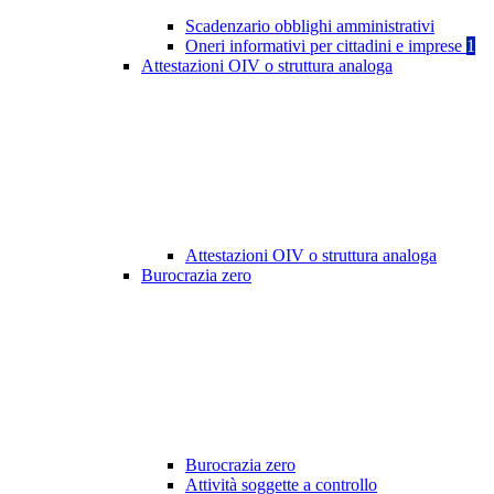
Scadenzario obblighi amministrativi
Oneri informativi per cittadini e imprese
1
Attestazioni OIV o struttura analoga
Attestazioni OIV o struttura analoga
Burocrazia zero
Burocrazia zero
Attività soggette a controllo